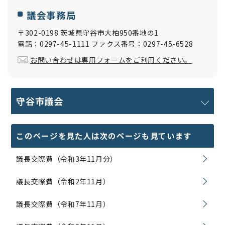
議会事務局
〒302-0198 茨城県守谷市大柏950番地の1
電話：0297-45-1111 ファクス番号：0297-45-6528
お問い合わせは専用フォームをご利用ください。
守谷市議会
このページを見た人は次のページも見ています
議長交際費（令和3年11月分）
議長交際費（令和2年11月）
議長交際費（令和7年11月）