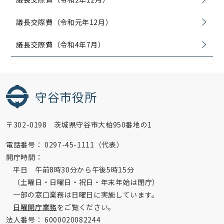
議長交際費（令和元年12月）
議長交際費（令和4年7月）
守谷市役所
〒302-0198 茨城県守谷市大柏950番地の1
電話番号：
0297-45-1111（代表）
開庁時間：
平日 午前8時30分から午後5時15分
（土曜日・日曜日・祝日・年末年始は閉庁）
一部の窓口業務は日曜日に実施しています。
日曜開庁業務
をご覧ください。
法人番号：
6000020082244