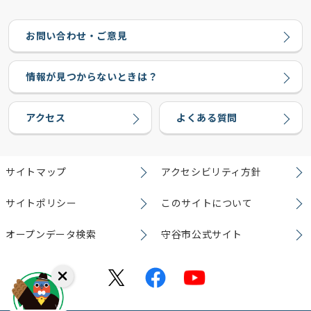
お問い合わせ・ご意見
情報が見つからないときは？
アクセス
よくある質問
サイトマップ
アクセシビリティ方針
サイトポリシー
このサイトについて
オープンデータ検索
守谷市公式サイト