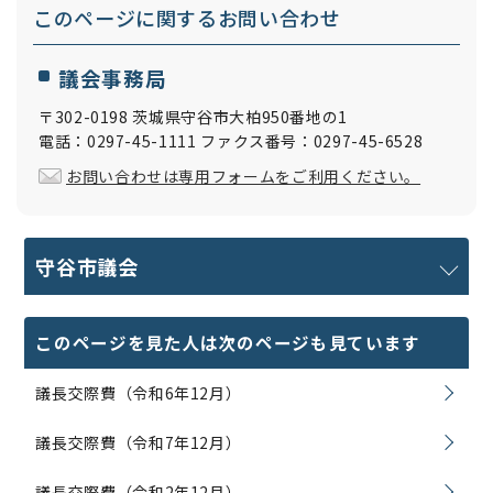
このページに関する
お問い合わせ
議会事務局
〒302-0198 茨城県守谷市大柏950番地の1
電話：0297-45-1111 ファクス番号：0297-45-6528
お問い合わせは専用フォームをご利用ください。
守谷市議会
このページを見た人は次のページも見ています
議長交際費（令和6年12月）
議長交際費（令和7年12月）
議長交際費（令和2年12月）