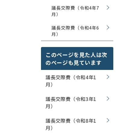
議長交際費（令和4年7
月）
議長交際費（令和4年6
月）
このページを見た人は次
のページも見ています
議長交際費（令和4年1
月）
議長交際費（令和3年1
月）
議長交際費（令和8年1
月）