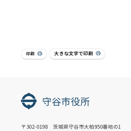
大きな文字で印刷
印刷
守谷市役所
〒302-0198 茨城県守谷市大柏950番地の1