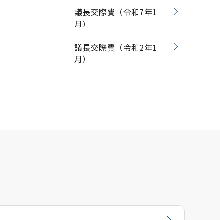
議長交際費（令和7年1
月）
議長交際費（令和2年1
月）