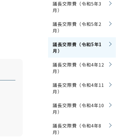
議長交際費（令和5年3
月）
議長交際費（令和5年2
月）
議長交際費（令和5年1
月）
議長交際費（令和4年12
月）
議長交際費（令和4年11
月）
議長交際費（令和4年10
月）
議長交際費（令和4年8
月）