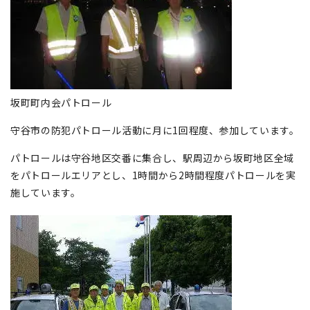
坂町町内会パトロール
守谷市の防犯パトロール活動に月に1回程度、参加しています。
パトロールは守谷地区交番に集合し、駅周辺から坂町地区全域
をパトロールエリアとし、1時間から2時間程度パトロールを実
施しています。