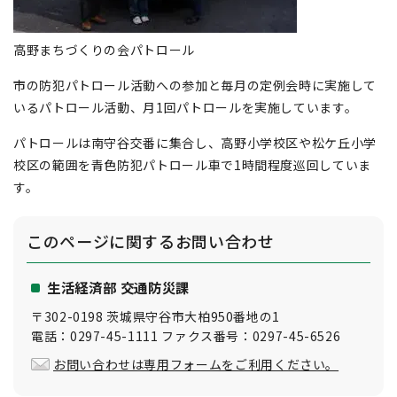
高野まちづくりの会パトロール
市の防犯パトロール活動への参加と毎月の定例会時に実施して
いるパトロール活動、月1回パトロールを実施しています。
パトロールは南守谷交番に集合し、高野小学校区や松ケ丘小学
校区の範囲を青色防犯パトロール車で1時間程度巡回していま
す。
このページに関する
お問い合わせ
生活経済部 交通防災課
〒302-0198 茨城県守谷市大柏950番地の1
電話：0297-45-1111 ファクス番号：0297-45-6526
お問い合わせは専用フォームをご利用ください。