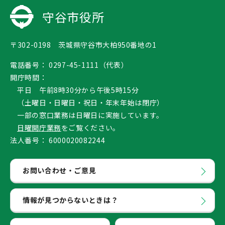
守谷市役所
〒302-0198 茨城県守谷市大柏950番地の1
電話番号：
0297-45-1111（代表）
開庁時間：
平日 午前8時30分から午後5時15分
（土曜日・日曜日・祝日・年末年始は閉庁）
一部の窓口業務は日曜日に実施しています。
日曜開庁業務
をご覧ください。
法人番号：
6000020082244
お問い合わせ・ご意見
情報が見つからないときは？