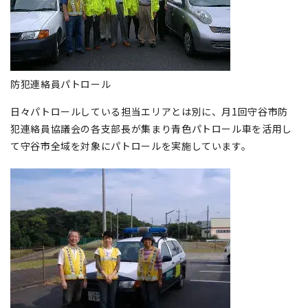
防犯連絡員パトロール
日々パトロールしている担当エリアとは別に、月1回守谷市防
犯連絡員協議会の各支部長が集まり青色パトロール車を活用し
て守谷市全域を対象にパトロールを実施しています。