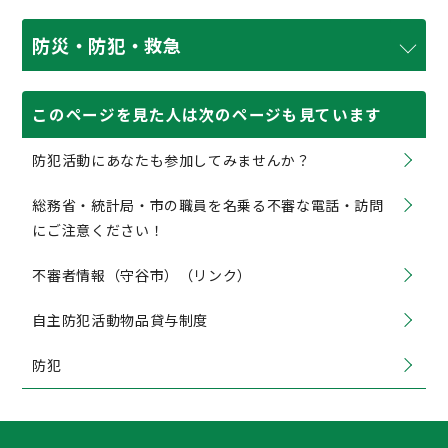
防災・防犯・救急
このページを見た人は次のページも見ています
防犯活動にあなたも参加してみませんか？
総務省・統計局・市の職員を名乗る不審な電話・訪問
にご注意ください！
不審者情報（守谷市）（リンク）
自主防犯活動物品貸与制度
防犯