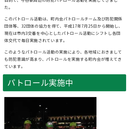
目的で、守谷駅周辺の防犯パトロール活動を実施してきまし
た。
このパトロール活動は、町内会パトロールチーム及び防犯関係
団体等、32団体の協力を得て、平成17年7月25日から開始し、
現在は市内3交番を中心としたパトロール活動にシフトし各団
体交代で毎日実施されています。
このようなパトロール活動の実施により、各地域におきまして
も防犯意識が高まり、パトロールを実施する町内会が増えてき
ています。
パトロール実施中