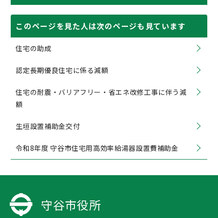
このページを見た人は次のページも見ています
住宅の助成
認定長期優良住宅に係る減額
住宅の耐震・バリアフリー・省エネ改修工事に伴う減
額
生垣設置補助金交付
令和8年度 守谷市住宅用高効率給湯器設置費補助金
守谷市役所