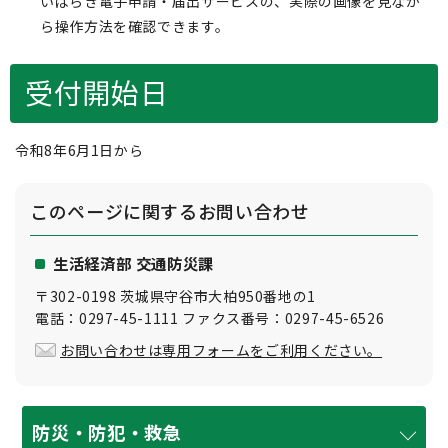
いばらき電子申請・届出サービスの、実際の画像を見なが
ら操作方法を確認できます。
受付開始日
令和8年6月1日から
このページに関する
お問い合わせ
生活経済部 交通防災課
〒302-0198 茨城県守谷市大柏950番地の1
電話：0297-45-1111 ファクス番号：0297-45-6526
お問い合わせは専用フォームをご利用ください。
防災・防犯・救急