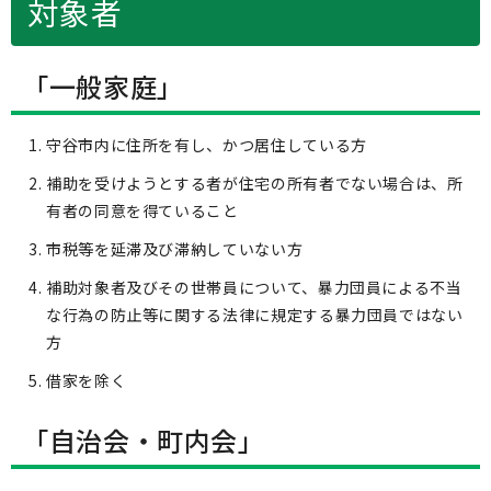
対象者
「一般家庭」
守谷市内に住所を有し、かつ居住している方
補助を受けようとする者が住宅の所有者でない場合は、所
有者の同意を得ていること
市税等を延滞及び滞納していない方
補助対象者及びその世帯員について、暴力団員による不当
な行為の防止等に関する法律に規定する暴力団員ではない
方
借家を除く
「自治会・町内会」