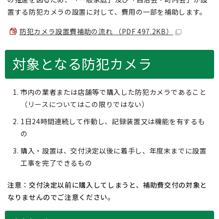
置する防犯カメラの設置に対して、費用の一部を補助します。
防犯カメラ設置費補助の流れ （PDF 497.2KB）
対象となる防犯カメラ
市内の業者または店舗等で購入した防犯カメラであること
（リースについてはこの限りではない）
1日24時間連続して作動し、記録装置又は機能を有するも
の
購入・設置は、交付決定以後に着手し、年度末までに設置
工事を完了できるもの
注意：交付決定以前に購入してしまうと、補助費交付の対象と
なりませんのでご注意ください。