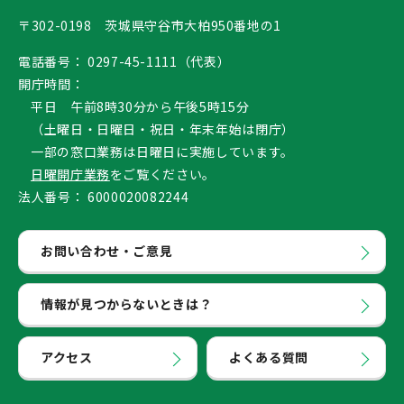
〒302-0198 茨城県守谷市大柏950番地の1
電話番号：
0297-45-1111（代表）
開庁時間：
平日 午前8時30分から午後5時15分
（土曜日・日曜日・祝日・年末年始は閉庁）
一部の窓口業務は日曜日に実施しています。
日曜開庁業務
をご覧ください。
法人番号：
6000020082244
お問い合わせ・ご意見
情報が見つからないときは？
アクセス
よくある質問