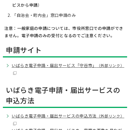
ビスから申請
）
「自治会・町内会」窓口申請のみ
注意：一般家庭の申請については、市役所窓口での申請ができ
ません。電子申請のみの受付となるのでご注意ください。
申請サイト
いばらき電子申請・届出サービス「守谷市」
（外部リンク）
いばらき電子申請・届出サービスの
申込方法
いばらき電子申請・届出サービスの申込方法
（外部リンク）