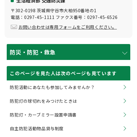
生活経済部 交通防災課
〒302-0198 茨城県守谷市大柏950番地の1
電話：0297-45-1111 ファクス番号：0297-45-6526
お問い合わせは専用フォームをご利用ください。
防災・防犯・救急
このページを見た人は次のページも見ています
防犯活動にあなたも参加してみませんか？
防犯灯の球切れをみつけたときは
防犯灯・カーブミラー設置申請書
自主防犯活動物品貸与制度