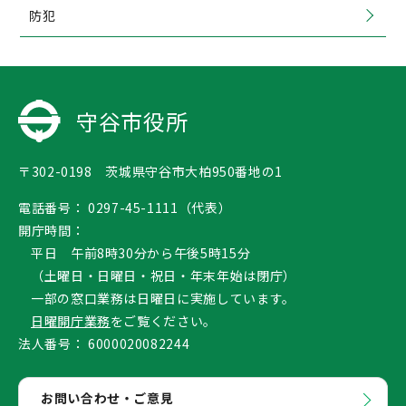
防犯
守谷市役所
〒302-0198 茨城県守谷市大柏950番地の1
電話番号：
0297-45-1111（代表）
開庁時間：
平日 午前8時30分から午後5時15分
（土曜日・日曜日・祝日・年末年始は閉庁）
一部の窓口業務は日曜日に実施しています。
日曜開庁業務
をご覧ください。
法人番号：
6000020082244
お問い合わせ・ご意見