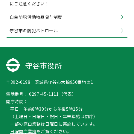
にご注意ください！
自主防犯活動物品貸与制度
守谷市の防犯パトロール
守谷市役所
〒302-0198 茨城県守谷市大柏950番地の1
電話番号：
0297-45-1111（代表）
開庁時間：
平日 午前8時30分から午後5時15分
（土曜日・日曜日・祝日・年末年始は閉庁）
一部の窓口業務は日曜日に実施しています。
日曜開庁業務
をご覧ください。