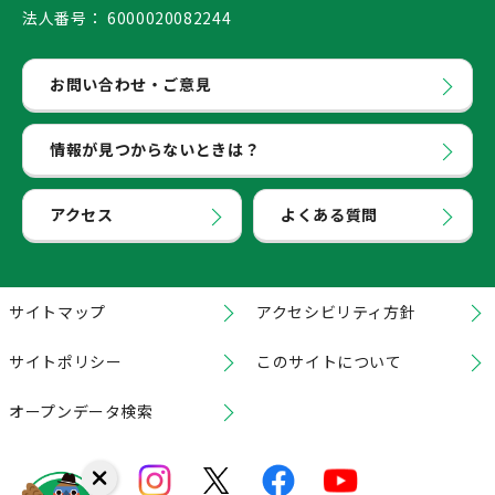
法人番号：
6000020082244
お問い合わせ・ご意見
情報が見つからないときは？
アクセス
よくある質問
サイトマップ
アクセシビリティ方針
サイトポリシー
このサイトについて
オープンデータ検索