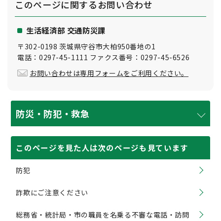
このページに関する
お問い合わせ
生活経済部 交通防災課
〒302-0198 茨城県守谷市大柏950番地の1
電話：0297-45-1111 ファクス番号：0297-45-6526
お問い合わせは専用フォームをご利用ください。
防災・防犯・救急
このページを見た人は次のページも見ています
防犯
詐欺にご注意ください
総務省・統計局・市の職員を名乗る不審な電話・訪問