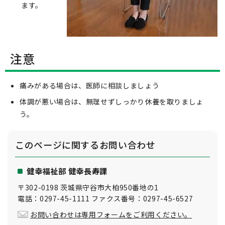
ます。
注意
痛みがある場合は、医師に相談しましょう
体調が悪い場合は、無理せずしっかり休養を取りましょ
う。
このページに関する
お問い合わせ
健幸福祉部 健幸長寿課
〒302-0198 茨城県守谷市大柏950番地の1
電話：0297-45-1111 ファクス番号：0297-45-6527
お問い合わせは専用フォームをご利用ください。