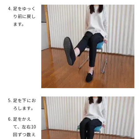
足をゆっく
り前に戻し
ます。
足を下にお
ろします。
足をかえ
て、左右10
回ずつ数え