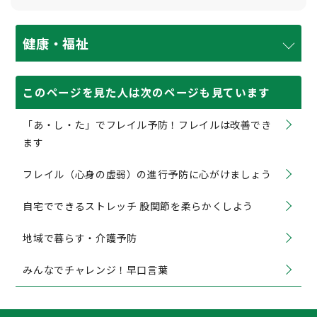
健康・福祉
このページを見た人は次のページも見ています
「あ・し・た」でフレイル予防！フレイルは改善でき
ます
フレイル（心身の虚弱）の進行予防に心がけましょう
自宅でできるストレッチ 股関節を柔らかくしよう
地域で暮らす・介護予防
みんなでチャレンジ！早口言葉