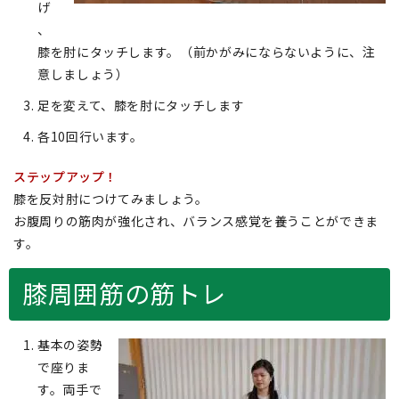
げ
、
膝を肘にタッチします。（前かがみにならないように、注
意しましょう）
足を変えて、膝を肘にタッチします
各10回行います。
ステップアップ！
膝を反対肘につけてみましょう。
お腹周りの筋肉が強化され、バランス感覚を養うことができま
す。
膝周囲筋の筋トレ
基本の姿勢
で座りま
す。両手で