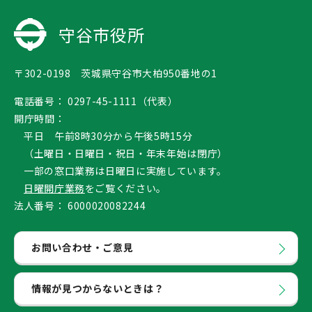
守谷市役所
〒302-0198 茨城県守谷市大柏950番地の1
電話番号：
0297-45-1111（代表）
開庁時間：
平日 午前8時30分から午後5時15分
（土曜日・日曜日・祝日・年末年始は閉庁）
一部の窓口業務は日曜日に実施しています。
日曜開庁業務
をご覧ください。
法人番号：
6000020082244
お問い合わせ・ご意見
情報が見つからないときは？