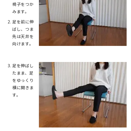
椅子をつか
みます。
足を前に伸
ばし、つま
先は天井を
向けます。
足を伸ばし
たまま、足
をゆっくり
横に開きま
す。