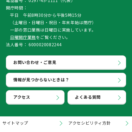
電話番号：
0297-45-1111（代表）
開庁時間：
平日 午前8時30分から午後5時15分
（土曜日・日曜日・祝日・年末年始は閉庁）
一部の窓口業務は日曜日に実施しています。
日曜開庁業務
をご覧ください。
法人番号：
6000020082244
お問い合わせ・ご意見
情報が見つからないときは？
アクセス
よくある質問
サイトマップ
アクセシビリティ方針