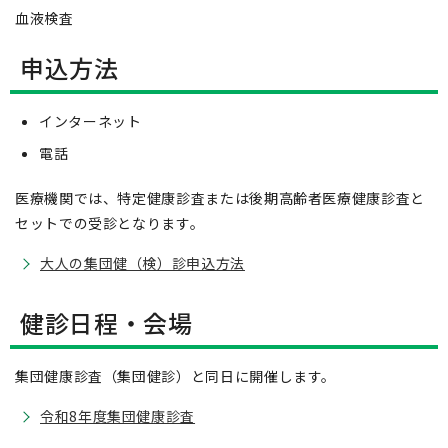
血液検査
申込方法
インターネット
電話
医療機関では、特定健康診査または後期高齢者医療健康診査と
セットでの受診となります。
大人の集団健（検）診申込方法
健診日程・会場
集団健康診査（集団健診）と同日に開催します。
令和8年度集団健康診査