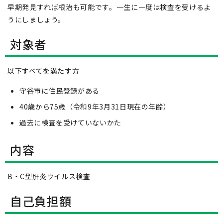
早期発見すれば根治も可能です。一生に一度は検査を受けるよ
うにしましょう。
対象者
以下すべてを満たす方
守谷市に住民登録がある
40歳から75歳（令和9年3月31日現在の年齢）
過去に検査を受けていないかた
内容
B・C型肝炎ウイルス検査
自己負担額