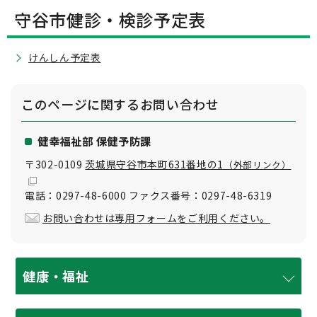
守谷市健診・検診予定表
けんしん予定表
このページに関する
お問い合わせ
健幸福祉部 保健予防課
〒302-0109
茨城県守谷市本町631番地の1
（外部リンク）
電話：0297-48-6000 ファクス番号：0297-48-6319
お問い合わせは専用フォームをご利用ください。
健康・福祉