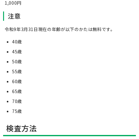
1,000円
注意
令和9年3月31日現在の年齢が以下のかたは無料です。
40歳
45歳
50歳
55歳
60歳
65歳
70歳
75歳
検査方法