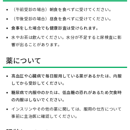
（午前受診の場合）朝食を食べずに受けてください。
（午後受診の場合）昼食を食べずに受けてください。
食事をした場合でも健康診査は受けられます。
水やお茶は飲んでください。水分が不足すると尿検査に影
響が出ることがあります。
薬について
高血圧や心臓病で毎日服用している薬があるかたは、内服
してから受診してください。
糖尿病で内服中のかたは、低血糖の恐れがあるため欠食時
の内服はしないでください。
インスリンやその他の薬に関しては、服用の仕方について
事前に主治医に確認してください。