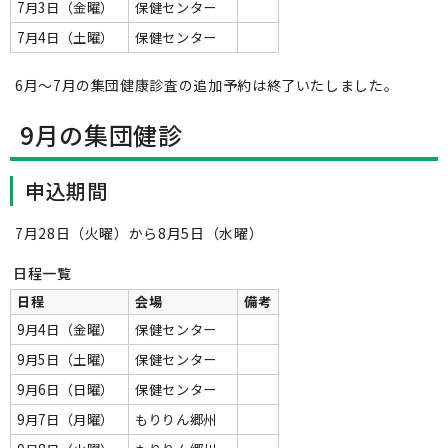
7月3日（金曜）
保健センター
7月4日（土曜）
保健センター
6月～7月の集団健康診査の追加予約は終了いたしました。
9月の集団健診
申込期間
7月28日（火曜）から8月5日（水曜）
日程一覧
日程
会場
備考
9月4日（金曜）
保健センター
9月5日（土曜）
保健センター
9月6日（日曜）
保健センター
9月7日（月曜）
もりりん郷州