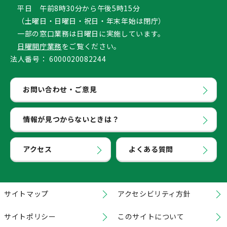
平日 午前8時30分から午後5時15分
（土曜日・日曜日・祝日・年末年始は閉庁）
一部の窓口業務は日曜日に実施しています。
日曜開庁業務
をご覧ください。
法人番号：
6000020082244
お問い合わせ・ご意見
情報が見つからないときは？
アクセス
よくある質問
サイトマップ
アクセシビリティ方針
サイトポリシー
このサイトについて