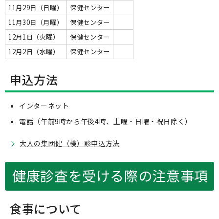
11月29日（日曜）
保健センター
11月30日（月曜）
保健センター
12月1日（火曜）
保健センター
12月2日（水曜）
保健センター
申込方法
インターネット
電話（午前9時から午後4時、土曜・日曜・祝日除く）
大人の集団健（検）診申込方法
健康診査を受ける際の注意事項
食事について