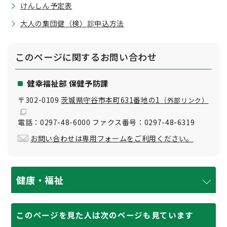
けんしん予定表
大人の集団健（検）診申込方法
このページに関する
お問い合わせ
健幸福祉部 保健予防課
〒302-0109
茨城県守谷市本町631番地の1
（外部リンク）
電話：0297-48-6000 ファクス番号：0297-48-6319
お問い合わせは専用フォームをご利用ください。
健康・福祉
このページを見た人は次のページも見ています