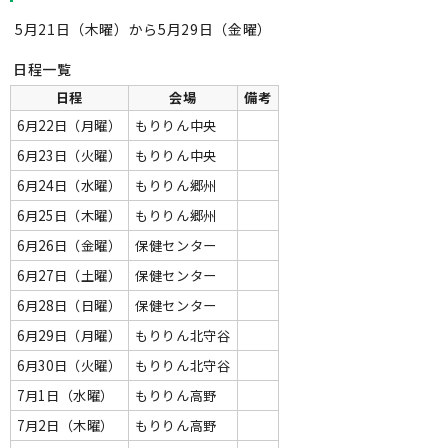
5月21日（木曜）から5月29日（金曜）
日程一覧
日程
会場
備考
6月22日（月曜）
もりりん中央
6月23日（火曜）
もりりん中央
6月24日（水曜）
もりりん郷州
6月25日（木曜）
もりりん郷州
6月26日（金曜）
保健センター
6月27日（土曜）
保健センター
6月28日（日曜）
保健センター
6月29日（月曜）
もりりん北守谷
6月30日（火曜）
もりりん北守谷
7月1日（水曜）
もりりん高野
7月2日（木曜）
もりりん高野