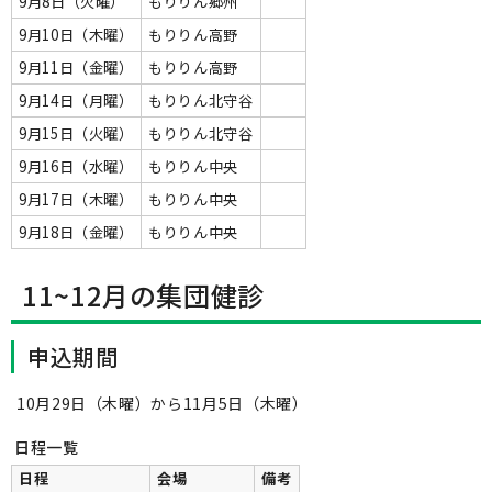
9月8日（火曜）
もりりん郷州
9月10日（木曜）
もりりん高野
9月11日（金曜）
もりりん高野
9月14日（月曜）
もりりん北守谷
9月15日（火曜）
もりりん北守谷
9月16日（水曜）
もりりん中央
9月17日（木曜）
もりりん中央
9月18日（金曜）
もりりん中央
11~12月の集団健診
申込期間
10月29日（木曜）から11月5日（木曜）
日程一覧
日程
会場
備考