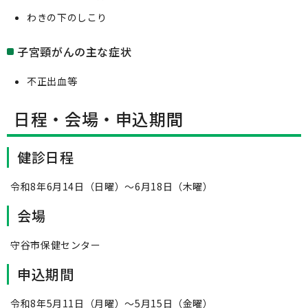
わきの下のしこり
子宮頸がんの主な症状
不正出血等
日程・会場・申込期間
健診日程
令和8年6月14日（日曜）～6月18日（木曜）
会場
守谷市保健センター
申込期間
令和8年5月11日（月曜）～5月15日（金曜）