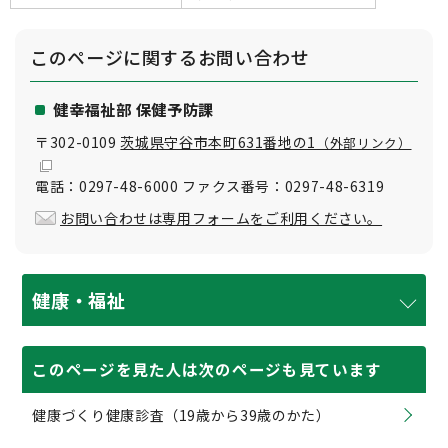
このページに関する
お問い合わせ
健幸福祉部 保健予防課
〒302-0109
茨城県守谷市本町631番地の1
（外部リンク）
電話：0297-48-6000 ファクス番号：0297-48-6319
お問い合わせは専用フォームをご利用ください。
健康・福祉
このページを見た人は次のページも見ています
健康づくり健康診査（19歳から39歳のかた）