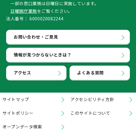
一部の窓口業務は日曜日に実施しています。
日曜開庁業務
をご覧ください。
法人番号：
6000020082244
お問い合わせ・ご意見
情報が見つからないときは？
アクセス
よくある質問
サイトマップ
アクセシビリティ方針
サイトポリシー
このサイトについて
オープンデータ検索