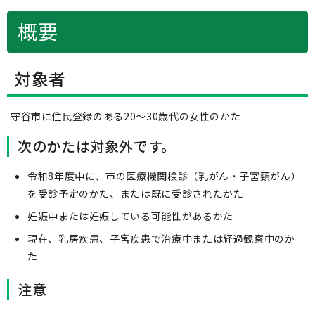
概要
対象者
守谷市に住民登録のある20～30歳代の女性のかた
次のかたは対象外です。
令和8年度中に、市の医療機関検診（乳がん・子宮頸がん）
を受診予定のかた、または既に受診されたかた
妊娠中または妊娠している可能性があるかた
現在、乳房疾患、子宮疾患で治療中または経過観察中のか
た
注意