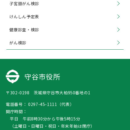
子宮頸がん検診
けんしん予定表
健康診査・検診
がん検診
守谷市役所
〒302-0198 茨城県守谷市大柏950番地の1
電話番号：
0297-45-1111（代表）
開庁時間：
平日 午前8時30分から午後5時15分
（土曜日・日曜日・祝日・年末年始は閉庁）