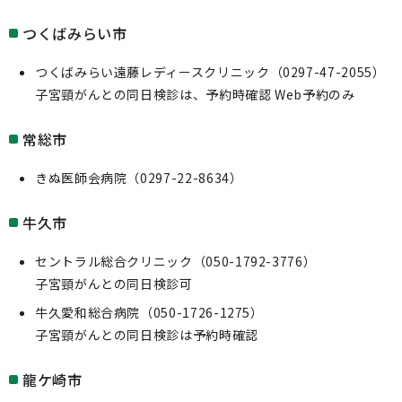
つくばみらい市
つくばみらい遠藤レディースクリニック（0297-47-2055）
子宮頸がんとの同日検診は、予約時確認 Web予約のみ
常総市
きぬ医師会病院（0297-22-8634）
牛久市
セントラル総合クリニック（050-1792-3776）
子宮頸がんとの同日検診可
牛久愛和総合病院（050-1726-1275）
子宮頸がんとの同日検診は予約時確認
龍ケ崎市