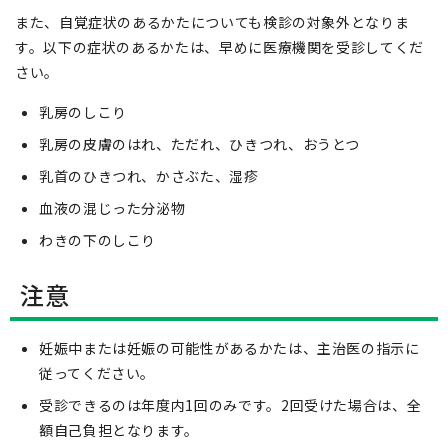
また、自覚症状のあるかたについても検診の対象外となりま
す。以下の症状のあるかたは、早めに医療機関を受診してくだ
さい。
乳房のしこり
乳房の皮膚のはれ、ただれ、ひきつれ、おうとつ
乳首のひきつれ、かさぶた、湿疹
血液の混じった分泌物
わきの下のしこり
注意
妊娠中または妊娠の可能性があるかたは、主治医の指示に
従ってください。
受診できるのは年度内1回のみです。2回受けた場合は、全
額自己負担となります。