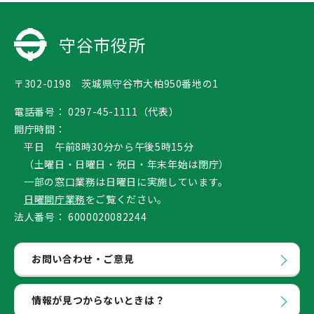
守谷市役所
〒302-0198 茨城県守谷市大柏950番地の1
電話番号：
0297-45-1111（代表）
開庁時間：
平日 午前8時30分から午後5時15分
（土曜日・日曜日・祝日・年末年始は閉庁）
一部の窓口業務は日曜日に実施しています。
日曜開庁業務
をご覧ください。
法人番号：
6000020082244
お問い合わせ・ご意見
情報が見つからないときは？