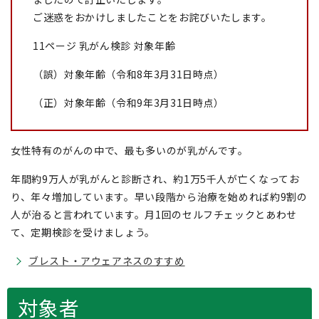
ご迷惑をおかけしましたことをお詫びいたします。
11ページ 乳がん検診 対象年齢
（誤）対象年齢（令和8年3月31日時点）
（正）対象年齢（令和9年3月31日時点）
女性特有のがんの中で、最も多いのが乳がんです。
年間約9万人が乳がんと診断され、約1万5千人が亡くなってお
り、年々増加しています。早い段階から治療を始めれば約9割の
人が治ると言われています。月1回のセルフチェックとあわせ
て、定期検診を受けましょう。
ブレスト・アウェアネスのすすめ
対象者