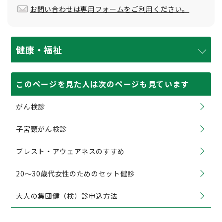
お問い合わせは専用フォームをご利用ください。
健康・福祉
このページを見た人は次のページも見ています
がん検診
子宮頸がん検診
ブレスト・アウェアネスのすすめ
20〜30歳代女性のためのセット健診
大人の集団健（検）診申込方法