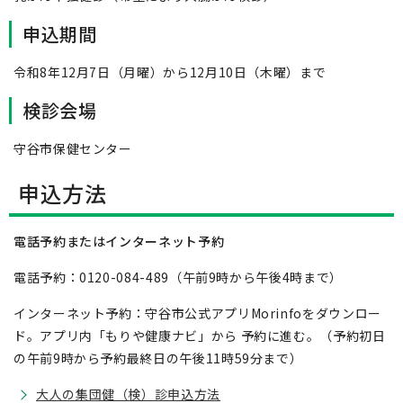
申込期間
令和8年12月7日（月曜）から12月10日（木曜）まで
検診会場
守谷市保健センター
申込方法
電話予約またはインターネット予約
電話予約：0120-084-489（午前9時から午後4時まで）
インターネット予約：守谷市公式アプリMorinfoをダウンロー
ド。アプリ内「もりや健康ナビ」から 予約に進む。（予約初日
の午前9時から予約最終日の午後11時59分まで）
大人の集団健（検）診申込方法