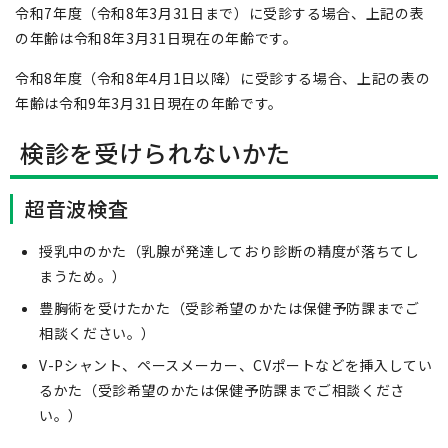
令和7年度（令和8年3月31日まで）に受診する場合、上記の表
の年齢は令和8年3月31日現在の年齢です。
令和8年度（令和8年4月1日以降）に受診する場合、上記の表の
年齢は令和9年3月31日現在の年齢です。
検診を受けられないかた
超音波検査
授乳中のかた（乳腺が発達しており診断の精度が落ちてし
まうため。）
豊胸術を受けたかた（受診希望のかたは保健予防課までご
相談ください。）
V-Pシャント、ペースメーカー、CVポートなどを挿入してい
るかた（受診希望のかたは保健予防課までご相談くださ
い。）