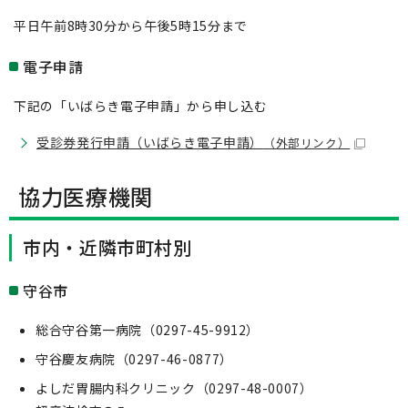
平日午前8時30分から午後5時15分まで
電子申請
下記の「いばらき電子申請」から申し込む
受診券発行申請（いばらき電子申請）
（外部リンク）
協力医療機関
市内・近隣市町村別
守谷市
総合守谷第一病院（0297-45-9912）
守谷慶友病院（0297-46-0877）
よしだ胃腸内科クリニック（0297-48-0007）