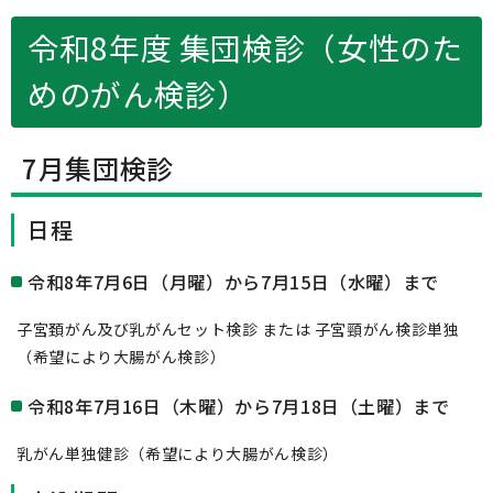
令和8年度 集団検診（女性のた
めのがん検診）
7月集団検診
日程
令和8年7月6日（月曜）から7月15日（水曜）まで
子宮頚がん及び乳がんセット検診 または 子宮頸がん検診単独
（希望により大腸がん検診）
令和8年7月16日（木曜）から7月18日（土曜）まで
乳がん単独健診（希望により大腸がん検診）