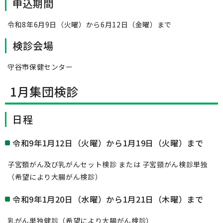
申込期間
令和8年6月9日（火曜）から6月12日（金曜）まで
検診会場
守谷市保健センター
1月集団検診
日程
令和9年1月12日（火曜）から1月19日（火曜）まで
子宮頚がん及び乳がんセット検診 または 子宮頸がん検診単独
（希望により大腸がん検診）
令和9年1月20日（水曜）から1月21日（木曜）まで
乳がん単独健診（希望により大腸がん検診）