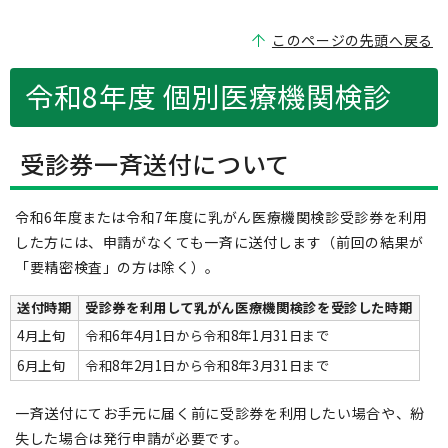
このページの先頭へ戻る
令和8年度 個別医療機関検診
受診券一斉送付について
令和6年度または令和7年度に乳がん医療機関検診受診券を利用
した方には、申請がなくても一斉に送付します（前回の結果が
「要精密検査」の方は除く）。
送付時期
受診券を利用して乳がん医療機関検診を受診した時期
4月上旬
令和6年4月1日から令和8年1月31日まで
6月上旬
令和8年2月1日から令和8年3月31日まで
一斉送付にてお手元に届く前に受診券を利用したい場合や、紛
失した場合は発行申請が必要です。