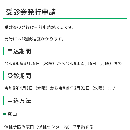
受診券発行申請
受診券の発行は事前申請が必要です。
発行には1週間程度かかります。
申込期間
令和8年度3月25日（水曜）から令和9年3月15日（月曜）まで
受診期間
令和8年4月1日（水曜）から令和9年3月31日（水曜）まで
申込方法
窓口
保健予防課窓口（保健センター内）で申請する