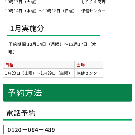
10月13日（火曜）
もりりん高野
10月14日（水曜）～10月18日（日曜）
保健センター
1月実施分
予約期間 12月14日（月曜）～12月17日（木
曜）
日程
会場
1月23日（土曜）～1月29日（金曜）
保健センター
予約方法
電話予約
0120－084－489