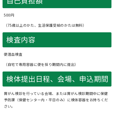
自己負担額
500円
（75歳以上のかた、生活保護受給のかたは無料）
検査内容
便潜血検査
（自宅で専用容器に便を採り期間内に提出）
検体提出日程、会場、申込期間
胃がん検診を行っている会場、または胃がん検診期間中に保健
予防課（保健センター内・平日のみ）に検体容器をお持ちくだ
さい。