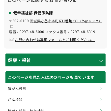
健幸福祉部 保健予防課
〒302-0109
茨城県守谷市本町631番地の1
（外部リンク）
電話：0297-48-6000 ファクス番号：0297-48-6319
お問い合わせは専用フォームをご利用ください。
健康・福祉
このページを見た人は次のページも見ています
胃がん検診
がん検診
肺がん検診・結核検診