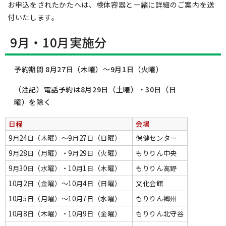
お申込をされたかたへは、検体容器と一緒に詳細のご案内を送
付いたします。
9月・10月実施分
予約期間 8月27日（木曜）～9月1日（火曜）
（注記）電話予約は8月29日（土曜）・30日（日
曜）を除く
日程
会場
9月24日（木曜）～9月27日（日曜）
保健センター
9月28日（月曜）・9月29日（火曜）
もりりん中央
9月30日（水曜）・10月1日（木曜）
もりりん高野
10月2日（金曜）～10月4日（日曜）
文化会館
10月5日（月曜）～10月7日（水曜）
もりりん郷州
10月8日（木曜）・10月9日（金曜）
もりりん北守谷