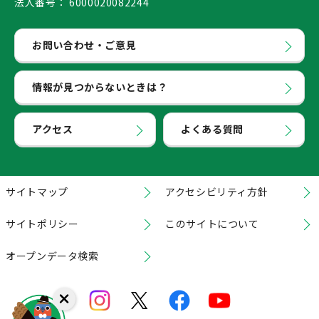
法人番号：
6000020082244
お問い合わせ・ご意見
情報が見つからないときは？
アクセス
よくある質問
サイトマップ
アクセシビリティ方針
サイトポリシー
このサイトについて
オープンデータ検索