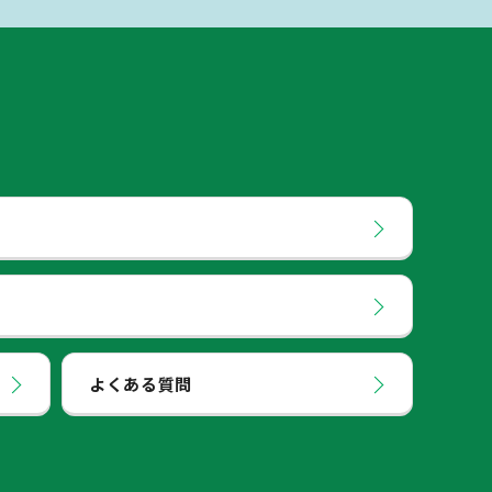
よくある質問