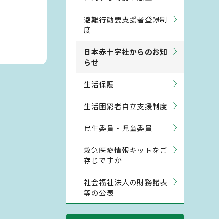
避難行動要支援者登録制
度
日本赤十字社からのお知
らせ
生活保護
生活困窮者自立支援制度
民生委員・児童委員
救急医療情報キットをご
存じですか
社会福祉法人の財務諸表
等の公表