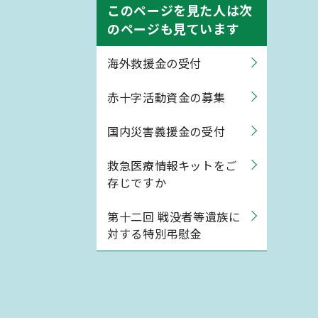
このページを見た人は次
のページも見ています
海外救援金の受付
赤十字活動資金の募集
国内災害義援金の受付
救急医療情報キットをご
存じですか
第十二回 戦没者等遺族に
対する特別弔慰金