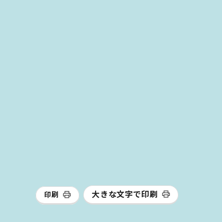
大きな文字で印刷
印刷