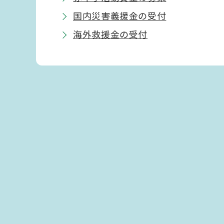
国内災害義援金の受付
海外救援金の受付