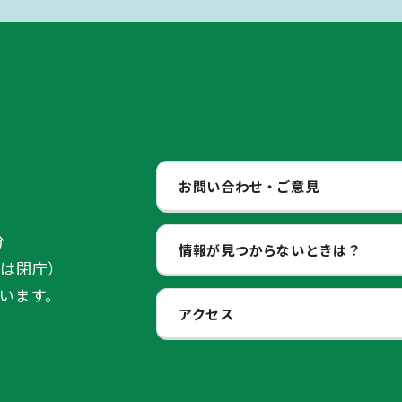
お問い合わせ・ご意見
分
情報が見つからないときは？
始は閉庁）
います。
アクセス