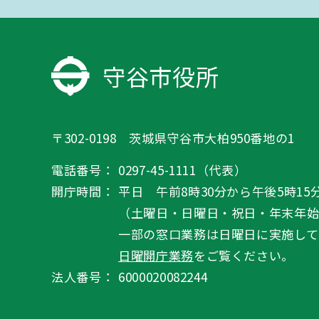
守谷市役所
〒302-0198 茨城県守谷市大柏950番地の1
電話番号：
0297-45-1111（代表）
開庁時間：
平日 午前8時30分から午後5時15
（土曜日・日曜日・祝日・年末年
一部の窓口業務は日曜日に実施して
日曜開庁業務
をご覧ください。
法人番号：
6000020082244