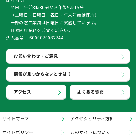
平日 午前8時30分から午後5時15分
（土曜日・日曜日・祝日・年末年始は閉庁）
一部の窓口業務は日曜日に実施しています。
日曜開庁業務
をご覧ください。
法人番号：
6000020082244
お問い合わせ・ご意見
情報が見つからないときは？
アクセス
よくある質問
サイトマップ
アクセシビリティ方針
サイトポリシー
このサイトについて