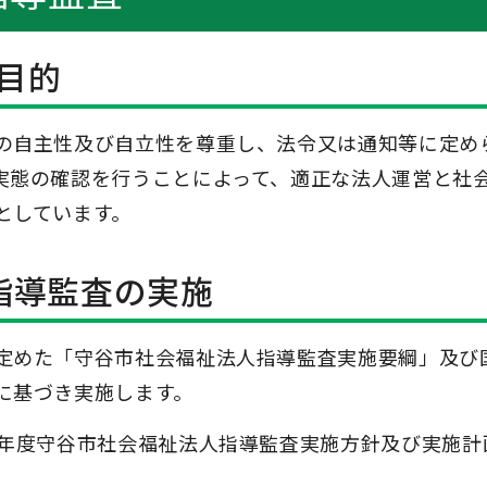
目的
の自主性及び自立性を尊重し、法令又は通知等に定め
実態の確認を行うことによって、適正な法人運営と社
としています。
指導監査の実施
定めた「守谷市社会福祉法人指導監査実施要綱」及び
に基づき実施します。
8年度守谷市社会福祉法人指導監査実施方針及び実施計