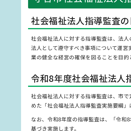
社会福祉法人指導監査の
社会福祉法人に対する指導監査は、法人
法人として遵守すべき事項について運営
業の健全な経営の確保を図ることを目的
令和8年度社会福祉法人
社会福祉法人に対する指導監査は、市で
めた「社会福祉法人指導監査実施要綱」
なお、令和8年度の指導監査は、「令和
基づき実施します。