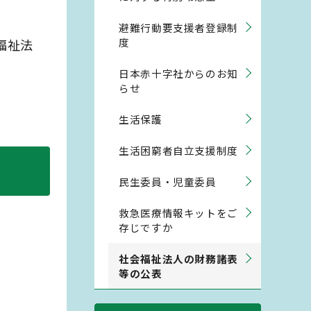
避難行動要支援者登録制
度
福祉法
日本赤十字社からのお知
らせ
生活保護
生活困窮者自立支援制度
民生委員・児童委員
救急医療情報キットをご
存じですか
社会福祉法人の財務諸表
等の公表