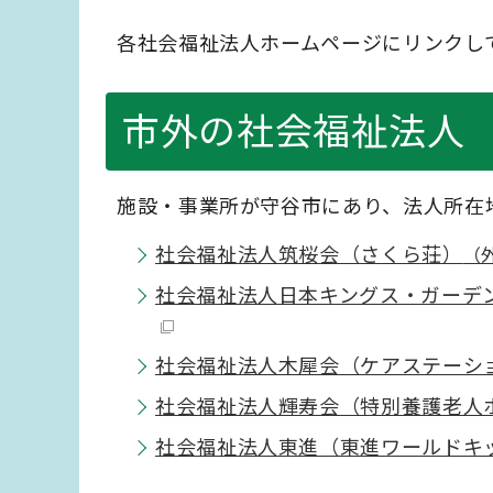
各社会福祉法人ホームページにリンクし
市外の社会福祉法人
施設・事業所が守谷市にあり、法人所在
社会福祉法人筑桜会（さくら荘）
（
社会福祉法人日本キングス・ガーデ
社会福祉法人木犀会（ケアステーシ
社会福祉法人輝寿会（特別養護老人
社会福祉法人東進（東進ワールドキ