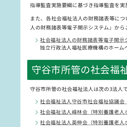
指導監査実施要綱に基づき指導監査を実
また、各社会福祉法人の財務諸表等につ
人の財務諸表等電子開示システム」から
社会福祉法人の財務諸表等電子開示
独立行政法人福祉医療機構のホーム
守谷市所管の社会福
守谷市所管の社会福祉法人は次の3法人
社会福祉法人守谷市社会福祉協議会
社会福祉法人峰林会（特別養護老人
社会福祉法人英伸会（特別養護老人