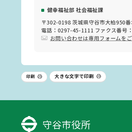
健幸福祉部 社会福祉課
〒302-0198 茨城県守谷市大柏950
電話：0297-45-1111 ファクス番号：0
お問い合わせは専用フォームを
大きな文字で印刷
印刷
守谷市役所