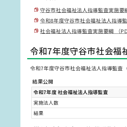
守谷市社会福祉法人指導監査実施要綱 （P
令和8年度守谷市社会福祉法人指導監査基
社会福祉法人指導監査実施要綱 （PDF 
令和7年度守谷市社会福
令和7年度守谷市社会福祉法人指導監査
結果公開
令和7年度 社会福祉法人指導監査
実施法人数
結果