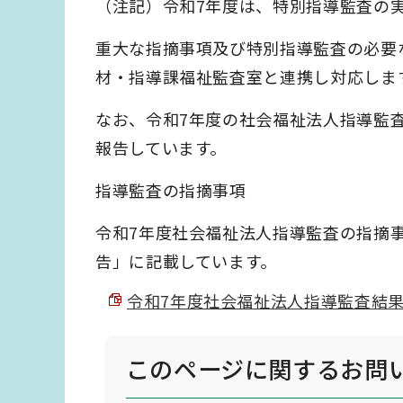
（注記）令和7年度は、特別指導監査の
重大な指摘事項及び特別指導監査の必要
材・指導課福祉監査室と連携し対応しま
なお、令和7年度の社会福祉法人指導監
報告しています。
指導監査の指摘事項
令和7年度社会福祉法人指導監査の指摘
告」に記載しています。
令和7年度社会福祉法人指導監査結果報告 
このページに関する
お問