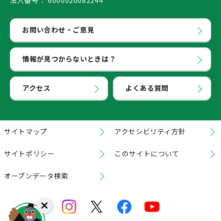
法人番号：
6000020082244
お問い合わせ・ご意見
情報が見つからないときは？
アクセス
よくある質問
サイトマップ
アクセシビリティ方針
サイトポリシー
このサイトについて
オープンデータ検索