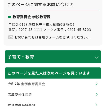
このページに関する
お問い合わせ
教育委員会 学校教育課
〒302-0198 茨城県守谷市大柏950番地の1
電話：0297-45-1111 ファクス番号：0297-45-5703
お問い合わせは専用フォームをご利用ください。
子育て・教育
このページを見た人は次のページも見ています
令和7年 定例教育委員会
広域交付住民票
教育委員会議事録