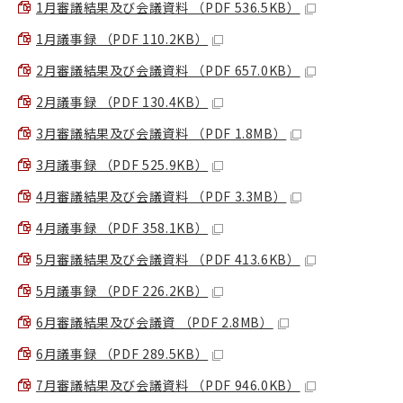
1月審議結果及び会議資料 （PDF 536.5KB）
1月議事録 （PDF 110.2KB）
2月審議結果及び会議資料 （PDF 657.0KB）
2月議事録 （PDF 130.4KB）
3月審議結果及び会議資料 （PDF 1.8MB）
3月議事録 （PDF 525.9KB）
4月審議結果及び会議資料 （PDF 3.3MB）
4月議事録 （PDF 358.1KB）
5月審議結果及び会議資料 （PDF 413.6KB）
5月議事録 （PDF 226.2KB）
6月審議結果及び会議資 （PDF 2.8MB）
6月議事録 （PDF 289.5KB）
7月審議結果及び会議資料 （PDF 946.0KB）