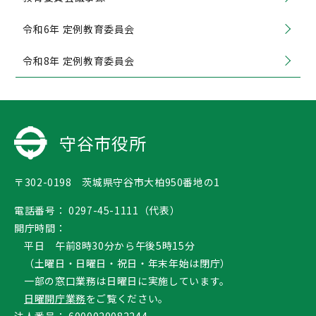
令和6年 定例教育委員会
令和8年 定例教育委員会
守谷市役所
〒302-0198 茨城県守谷市大柏950番地の1
電話番号：
0297-45-1111（代表）
開庁時間：
平日 午前8時30分から午後5時15分
（土曜日・日曜日・祝日・年末年始は閉庁）
一部の窓口業務は日曜日に実施しています。
日曜開庁業務
をご覧ください。