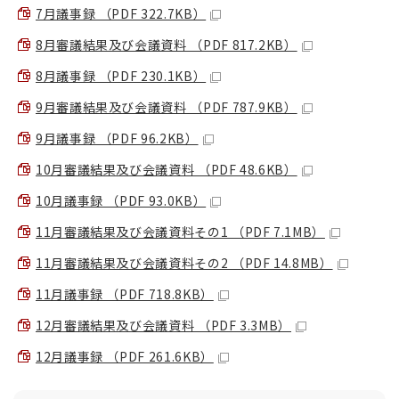
7月議事録 （PDF 322.7KB）
8月審議結果及び会議資料 （PDF 817.2KB）
8月議事録 （PDF 230.1KB）
9月審議結果及び会議資料 （PDF 787.9KB）
9月議事録 （PDF 96.2KB）
10月審議結果及び会議資料 （PDF 48.6KB）
10月議事録 （PDF 93.0KB）
11月審議結果及び会議資料その1 （PDF 7.1MB）
11月審議結果及び会議資料その2 （PDF 14.8MB）
11月議事録 （PDF 718.8KB）
12月審議結果及び会議資料 （PDF 3.3MB）
12月議事録 （PDF 261.6KB）