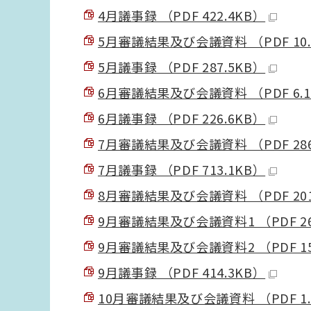
4月議事録 （PDF 422.4KB）
5月審議結果及び会議資料 （PDF 10.
5月議事録 （PDF 287.5KB）
6月審議結果及び会議資料 （PDF 6.
6月議事録 （PDF 226.6KB）
7月審議結果及び会議資料 （PDF 286
7月議事録 （PDF 713.1KB）
8月審議結果及び会議資料 （PDF 201
9月審議結果及び会議資料1 （PDF 26
9月審議結果及び会議資料2 （PDF 15
9月議事録 （PDF 414.3KB）
10月審議結果及び会議資料 （PDF 1.