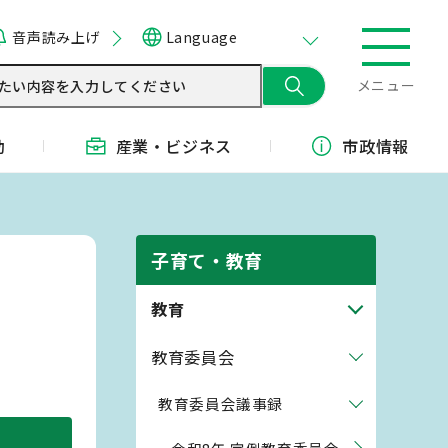
音声読み上げ
Language
メニュー
動
産業・
ビジネス
市政情報
子育て・教育
教育
教育委員会
教育委員会議事録