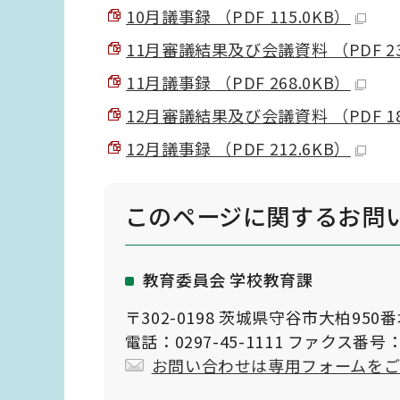
10月議事録 （PDF 115.0KB）
11月審議結果及び会議資料 （PDF 23
11月議事録 （PDF 268.0KB）
12月審議結果及び会議資料 （PDF 18
12月議事録 （PDF 212.6KB）
このページに関する
お問
教育委員会 学校教育課
〒302-0198 茨城県守谷市大柏950
電話：0297-45-1111 ファクス番号：0
お問い合わせは専用フォームを