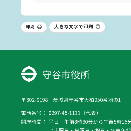
大きな文字で印刷
印刷
守谷市役所
〒302-0198 茨城県守谷市大柏950番地の1
電話番号：
0297-45-1111（代表）
開庁時間：
平日 午前8時30分から午後5時15
（土曜日・日曜日・祝日・年末年