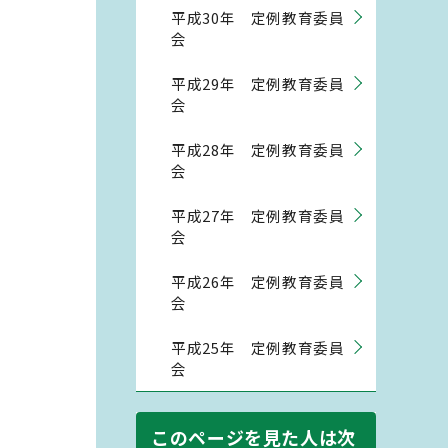
平成30年 定例教育委員
会
平成29年 定例教育委員
会
平成28年 定例教育委員
会
平成27年 定例教育委員
会
平成26年 定例教育委員
会
平成25年 定例教育委員
会
このページを見た人は次