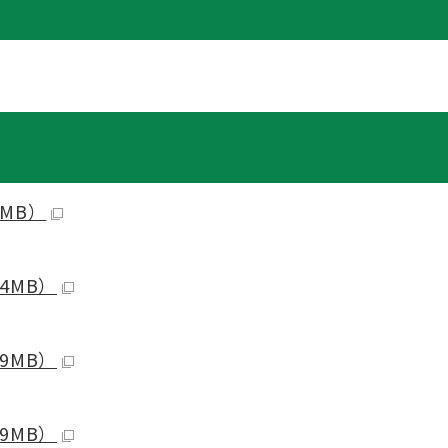
8MB）
4MB）
9MB）
9MB）