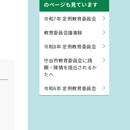
のページも見ています
令和7年 定例教育委員会
教育委員会議事録
令和8年 定例教育委員会
守谷市教育委員会に請
願・陳情を提出されるか
たへ
令和6年 定例教育委員会