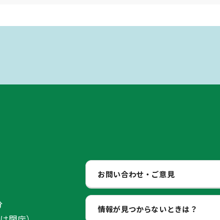
お問い合わせ・ご意見
分
情報が見つからないときは？
始は閉庁）