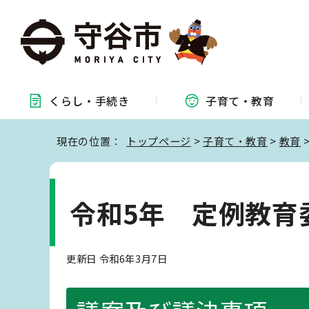
くらし・
手続き
子育て・
教育
現在の位置：
トップページ
>
子育て・教育
>
教育
令和5年 定例教育
更新日 令和6年3月7日