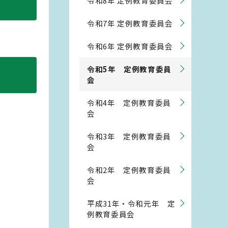
令和8年 定例教育委員会
令和7年 定例教育委員会
令和6年 定例教育委員会
令和5年 定例教育委員
会
令和4年 定例教育委員
会
令和3年 定例教育委員
会
令和2年 定例教育委員
会
平成31年・令和元年 定
例教育委員会