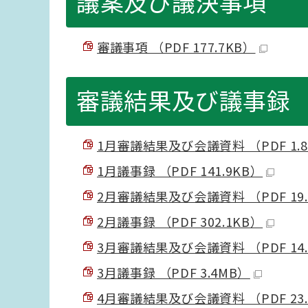
議案及び議決事項
審議事項 （PDF 177.7KB）
審議結果及び議事録
1月審議結果及び会議資料 （PDF 1.
1月議事録 （PDF 141.9KB）
2月審議結果及び会議資料 （PDF 19.
2月議事録 （PDF 302.1KB）
3月審議結果及び会議資料 （PDF 14.
3月議事録 （PDF 3.4MB）
4月審議結果及び会議資料 （PDF 23.