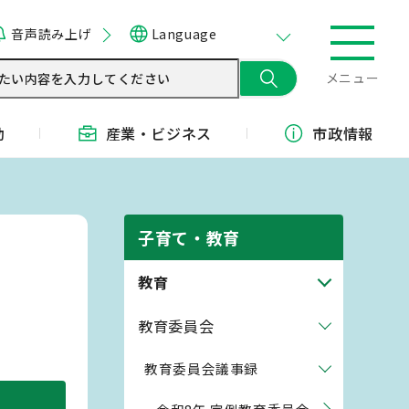
音声読み上げ
Language
メニュー
動
産業・
ビジネス
市政情報
子育て・教育
教育
教育委員会
教育委員会議事録