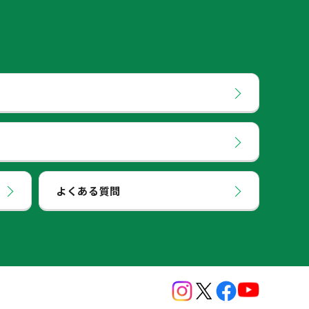
よくある質問