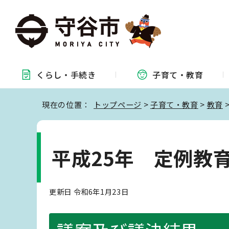
くらし・
手続き
子育て・
教育
現在の位置：
トップページ
>
子育て・教育
>
教育
平成25年 定例教
更新日 令和6年1月23日