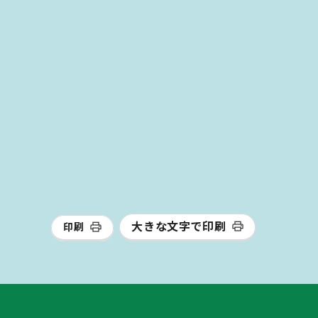
大きな文字で印刷
印刷