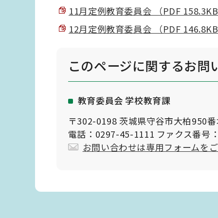
11月定例教育委員会 （PDF 158.3K
12月定例教育委員会 （PDF 146.8K
このページに関する
お問
教育委員会 学校教育課
〒302-0198 茨城県守谷市大柏950
電話：0297-45-1111 ファクス番号：0
お問い合わせは専用フォームを