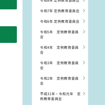
令和8年 定例教育委員会
令和7年 定例教育委員会
令和6年 定例教育委員会
令和5年 定例教育委員
会
令和4年 定例教育委員
会
令和3年 定例教育委員
会
令和2年 定例教育委員
会
平成31年・令和元年 定
例教育委員会