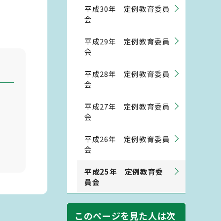
平成30年 定例教育委員
会
平成29年 定例教育委員
会
平成28年 定例教育委員
会
平成27年 定例教育委員
会
平成26年 定例教育委員
会
平成25年 定例教育委
員会
このページを見た人は次