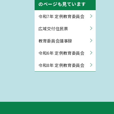
のページも見ています
令和7年 定例教育委員会
広域交付住民票
教育委員会議事録
令和6年 定例教育委員会
令和8年 定例教育委員会