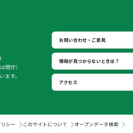
お問い合わせ・ご意見
分
情報が見つからないときは？
始は閉庁）
います。
アクセス
ポリシー
このサイトについて
オープンデータ検索