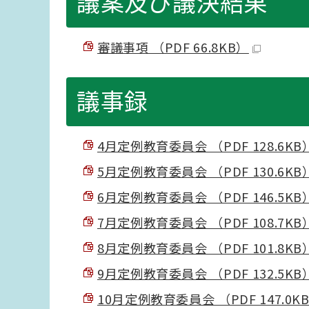
議案及び議決結果
審議事項 （PDF 66.8KB）
議事録
4月定例教育委員会 （PDF 128.6KB
5月定例教育委員会 （PDF 130.6KB
6月定例教育委員会 （PDF 146.5KB
7月定例教育委員会 （PDF 108.7KB
8月定例教育委員会 （PDF 101.8KB
9月定例教育委員会 （PDF 132.5KB
10月定例教育委員会 （PDF 147.0K