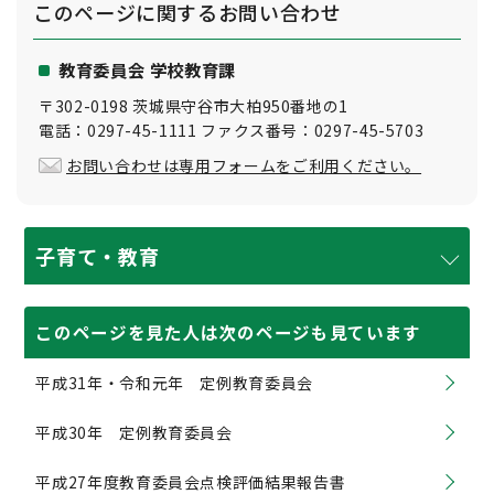
このページに関する
お問い合わせ
教育委員会 学校教育課
〒302-0198 茨城県守谷市大柏950番地の1
電話：0297-45-1111 ファクス番号：0297-45-5703
お問い合わせは専用フォームをご利用ください。
子育て・教育
このページを見た人は次のページも見ています
平成31年・令和元年 定例教育委員会
平成30年 定例教育委員会
平成27年度教育委員会点検評価結果報告書