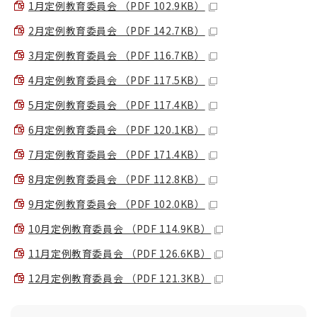
1月定例教育委員会 （PDF 102.9KB）
2月定例教育委員会 （PDF 142.7KB）
3月定例教育委員会 （PDF 116.7KB）
4月定例教育委員会 （PDF 117.5KB）
5月定例教育委員会 （PDF 117.4KB）
6月定例教育委員会 （PDF 120.1KB）
7月定例教育委員会 （PDF 171.4KB）
8月定例教育委員会 （PDF 112.8KB）
9月定例教育委員会 （PDF 102.0KB）
10月定例教育委員会 （PDF 114.9KB）
11月定例教育委員会 （PDF 126.6KB）
12月定例教育委員会 （PDF 121.3KB）