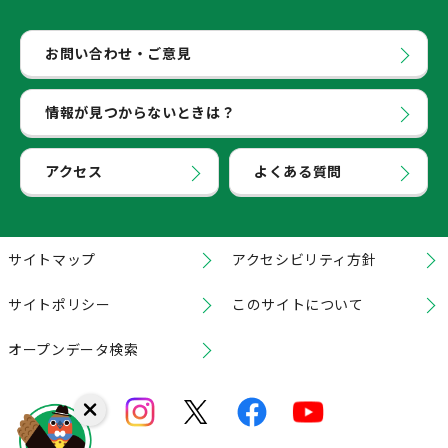
お問い合わせ・ご意見
情報が見つからないときは？
アクセス
よくある質問
サイトマップ
アクセシビリティ方針
サイトポリシー
このサイトについて
オープンデータ検索