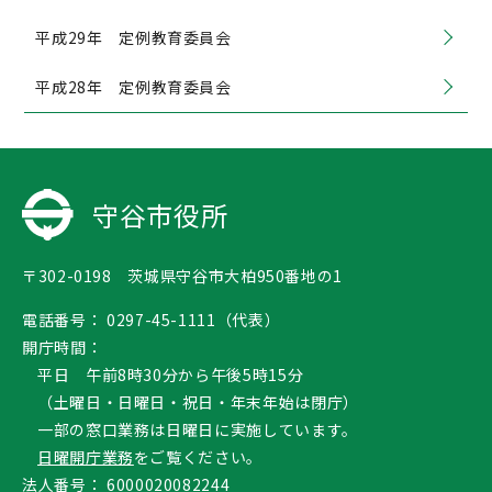
平成29年 定例教育委員会
平成28年 定例教育委員会
守谷市役所
〒302-0198 茨城県守谷市大柏950番地の1
電話番号：
0297-45-1111（代表）
開庁時間：
平日 午前8時30分から午後5時15分
（土曜日・日曜日・祝日・年末年始は閉庁）
一部の窓口業務は日曜日に実施しています。
日曜開庁業務
をご覧ください。
法人番号：
6000020082244