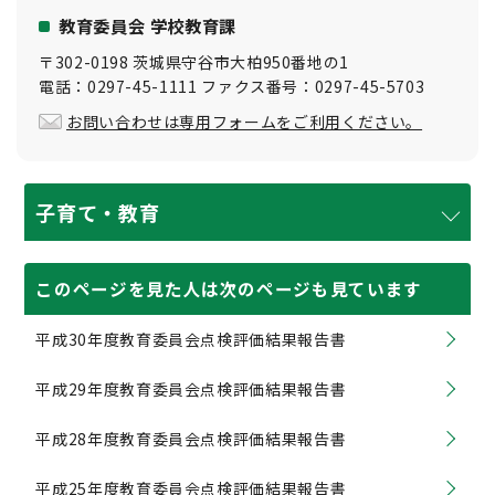
教育委員会 学校教育課
〒302-0198 茨城県守谷市大柏950番地の1
電話：0297-45-1111 ファクス番号：0297-45-5703
お問い合わせは専用フォームをご利用ください。
子育て・教育
このページを見た人は次のページも見ています
平成30年度教育委員会点検評価結果報告書
平成29年度教育委員会点検評価結果報告書
平成28年度教育委員会点検評価結果報告書
平成25年度教育委員会点検評価結果報告書