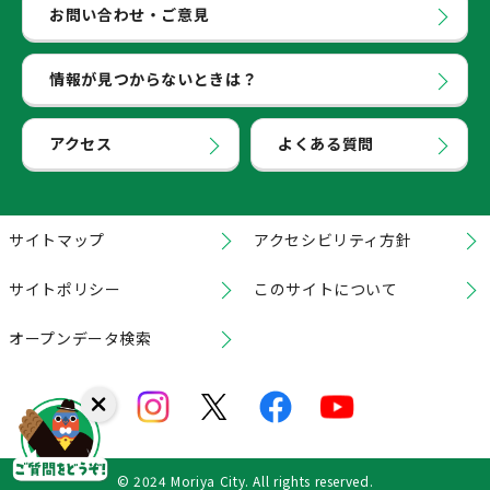
お問い合わせ・ご意見
情報が見つからないときは？
アクセス
よくある質問
サイトマップ
アクセシビリティ方針
サイトポリシー
このサイトについて
オープンデータ検索
© 2024 Moriya City. All rights reserved.