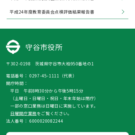
平成24年度教育委員会点検評価結果報告書
守谷市役所
〒302-0198 茨城県守谷市大柏950番地の1
電話番号：
0297-45-1111（代表）
開庁時間：
平日 午前8時30分から午後5時15分
（土曜日・日曜日・祝日・年末年始は閉庁）
一部の窓口業務は日曜日に実施しています。
日曜開庁業務
をご覧ください。
法人番号：
6000020082244