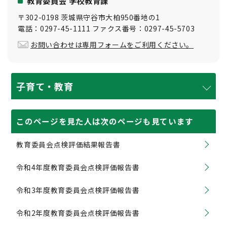
教育委員会 学校教育課
〒302-0198 茨城県守谷市大柏950番地の1
電話：0297-45-1111 ファクス番号：0297-45-5703
お問い合わせは専用フォームをご利用ください。
子育て・教育
このページを見た人は次のページも見ています
教育委員会点検評価結果報告書
令和4年度教育委員会点検評価報告書
令和3年度教育委員会点検評価報告書
令和2年度教育委員会点検評価報告書