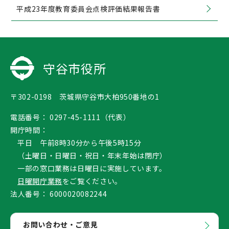
平成23年度教育委員会点検評価結果報告書
守谷市役所
〒302-0198 茨城県守谷市大柏950番地の1
電話番号：
0297-45-1111（代表）
開庁時間：
平日 午前8時30分から午後5時15分
（土曜日・日曜日・祝日・年末年始は閉庁）
一部の窓口業務は日曜日に実施しています。
日曜開庁業務
をご覧ください。
法人番号：
6000020082244
お問い合わせ・ご意見