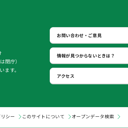
お問い合わせ・ご意見
分
情報が見つからないときは？
始は閉庁）
います。
アクセス
ポリシー
このサイトについて
オープンデータ検索