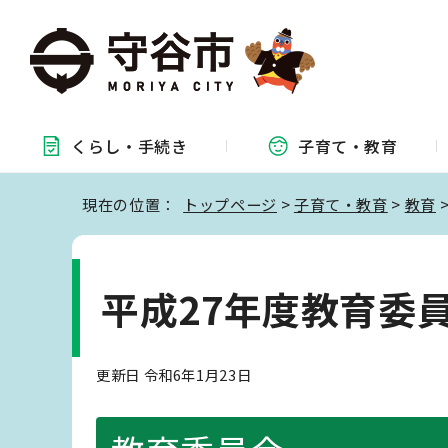
くらし・
手続き
子育て・
教育
現在の位置：
トップページ
>
子育て・教育
>
教育
平成27年度教育委
更新日 令和6年1月23日