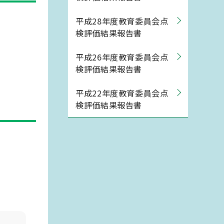
平成28年度教育委員会点
検評価結果報告書
平成26年度教育委員会点
検評価結果報告書
平成22年度教育委員会点
検評価結果報告書