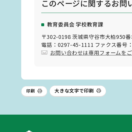
このページに関する
お問
教育委員会 学校教育課
〒302-0198 茨城県守谷市大柏950
電話：0297-45-1111 ファクス番号：0
お問い合わせは専用フォームを
大きな文字で印刷
印刷