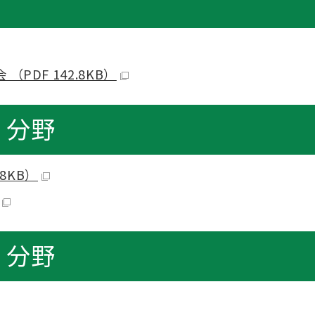
DF 142.8KB）
）分野
8KB）
）分野