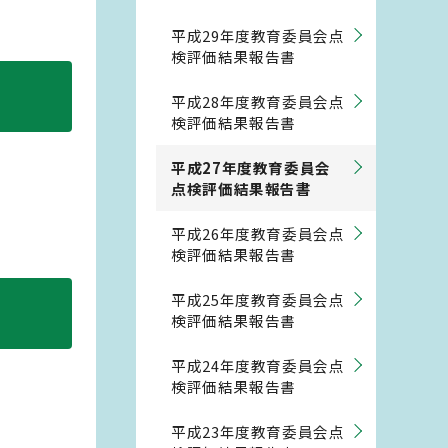
平成29年度教育委員会点
検評価結果報告書
平成28年度教育委員会点
検評価結果報告書
平成27年度教育委員会
点検評価結果報告書
平成26年度教育委員会点
検評価結果報告書
平成25年度教育委員会点
検評価結果報告書
平成24年度教育委員会点
検評価結果報告書
平成23年度教育委員会点