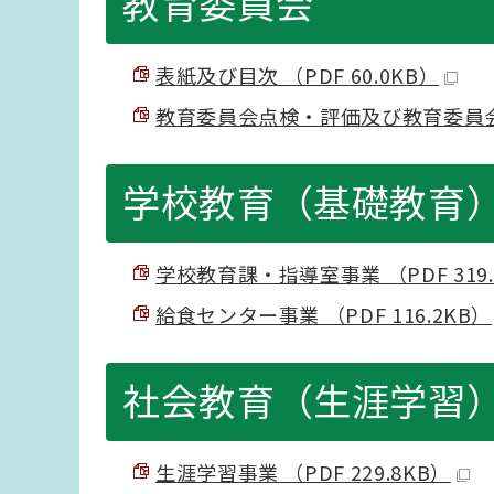
教育委員会
表紙及び目次 （PDF 60.0KB）
教育委員会点検・評価及び教育委員会 （P
学校教育（基礎教育
学校教育課・指導室事業 （PDF 319.
給食センター事業 （PDF 116.2KB）
社会教育（生涯学習
生涯学習事業 （PDF 229.8KB）