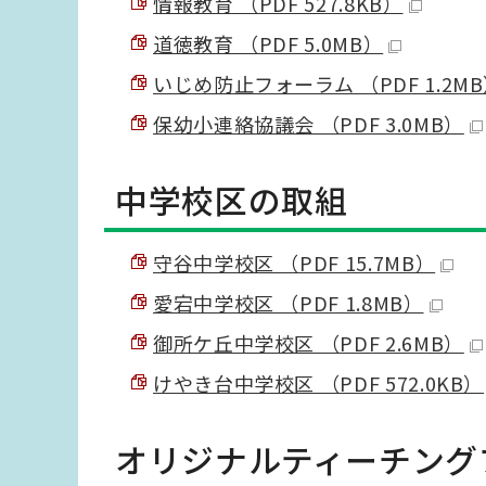
情報教育 （PDF 527.8KB）
道徳教育 （PDF 5.0MB）
いじめ防止フォーラム （PDF 1.2M
保幼小連絡協議会 （PDF 3.0MB）
中学校区の取組
守谷中学校区 （PDF 15.7MB）
愛宕中学校区 （PDF 1.8MB）
御所ケ丘中学校区 （PDF 2.6MB）
けやき台中学校区 （PDF 572.0KB）
オリジナルティーチング