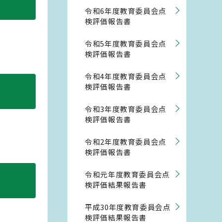
令和6年度教育委員会点
検評価報告書
令和5年度教育委員会点
検評価報告書
令和4年度教育委員会点
検評価報告書
令和3年度教育委員会点
検評価報告書
令和2年度教育委員会点
検評価報告書
令和元年度教育委員会点
検評価結果報告書
平成30年度教育委員会点
検評価結果報告書