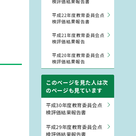
検評価結果報告書
平成22年度教育委員会点
検評価結果報告書
平成21年度教育委員会点
検評価結果報告
平成20年度教育委員会点
検評価結果報告
このページを見た人は次
のページも見ています
平成30年度教育委員会点
検評価結果報告書
平成29年度教育委員会点
検評価結果報告書