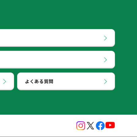
よくある質問