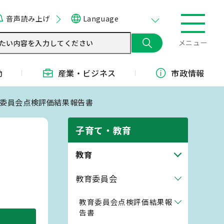
音声読み上げ
Language
メニュー
動
産業・
ビジネス
市政情報
教育委員会点検評価結果報告書
子育て・教育
教育
教育委員会
教育委員会点検評価結果報
告書