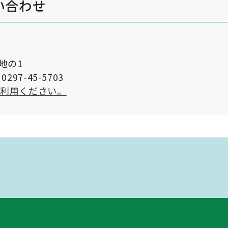
い合わせ
番地の1
297-45-5703
ご利用ください。