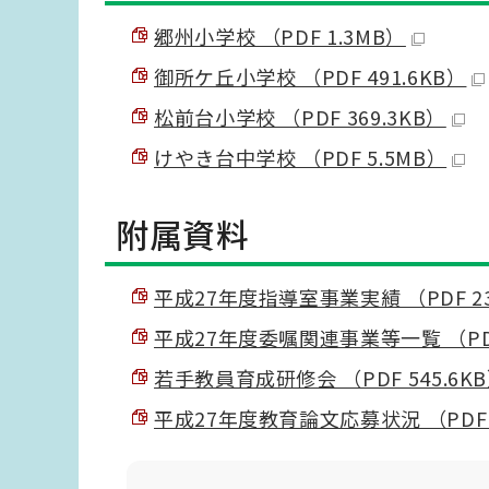
郷州小学校 （PDF 1.3MB）
御所ケ丘小学校 （PDF 491.6KB）
松前台小学校 （PDF 369.3KB）
けやき台中学校 （PDF 5.5MB）
附属資料
平成27年度指導室事業実績 （PDF 23
平成27年度委嘱関連事業等一覧 （PDF 
若手教員育成研修会 （PDF 545.6K
平成27年度教育論文応募状況 （PDF 2