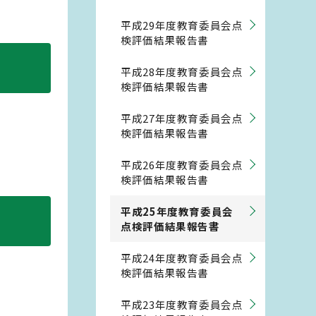
平成29年度教育委員会点
検評価結果報告書
平成28年度教育委員会点
検評価結果報告書
平成27年度教育委員会点
検評価結果報告書
平成26年度教育委員会点
検評価結果報告書
平成25年度教育委員会
点検評価結果報告書
平成24年度教育委員会点
検評価結果報告書
平成23年度教育委員会点