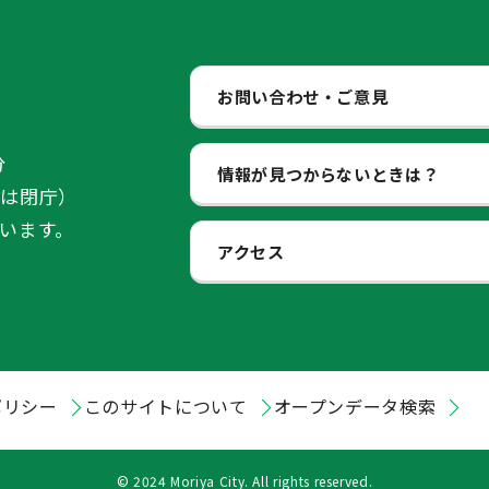
お問い合わせ・ご意見
分
情報が見つからないときは？
始は閉庁）
います。
アクセス
ポリシー
このサイトについて
オープンデータ検索
© 2024 Moriya City. All rights reserved.