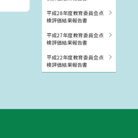
平成28年度教育委員会点
検評価結果報告書
平成27年度教育委員会点
検評価結果報告書
平成22年度教育委員会点
検評価結果報告書