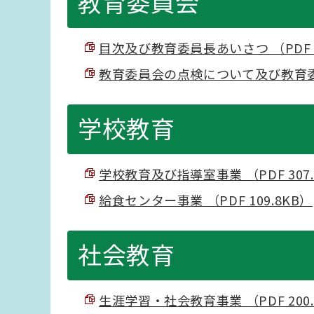
教育委員会
目次及び教育委員長あいさつ （PDF 8
教育委員会の点検について及び教育委員会
学校教育
学校教育及び指導室事業 （PDF 307.
給食センター事業 （PDF 109.8KB）
社会教育
生涯学習・社会教育事業 （PDF 200.