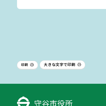
大きな文字で印刷
印刷
守谷市役所