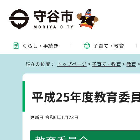
くらし・
手続き
子育て・
教育
現在の位置：
トップページ
>
子育て・教育
>
教育
平成25年度教育委
更新日 令和6年1月23日