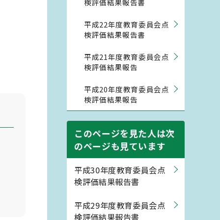
検評価結果報告書
平成22年度教育委員会点
検評価結果報告書
平成21年度教育委員会点
検評価結果報告
平成20年度教育委員会点
検評価結果報告
このページを見た人は次
のページも見ています
平成30年度教育委員会点
検評価結果報告書
平成29年度教育委員会点
検評価結果報告書