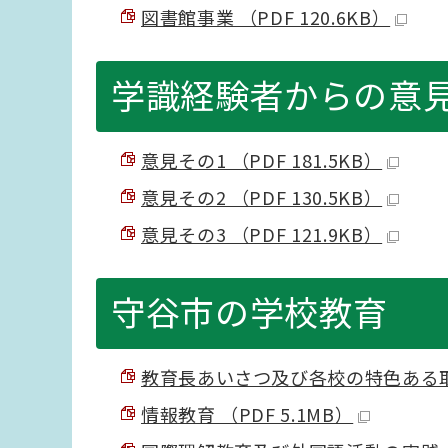
図書館事業 （PDF 120.6KB）
学識経験者からの意
意見その1 （PDF 181.5KB）
意見その2 （PDF 130.5KB）
意見その3 （PDF 121.9KB）
守谷市の学校教育
教育長あいさつ及び各校の特色ある取組み
情報教育 （PDF 5.1MB）