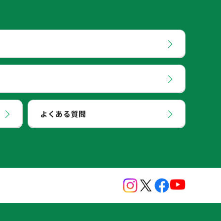
よくある質問