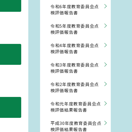
令和6年度教育委員会点
検評価報告書
令和5年度教育委員会点
検評価報告書
令和4年度教育委員会点
検評価報告書
令和3年度教育委員会点
検評価報告書
令和2年度教育委員会点
検評価報告書
令和元年度教育委員会点
検評価結果報告書
平成30年度教育委員会点
検評価結果報告書