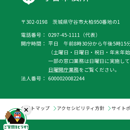
〒302-0198 茨城県守谷市大柏950番地の1
電話番号：
0297-45-1111（代表）
開庁時間：
平日 午前8時30分から午後5時15
（土曜日・日曜日・祝日・年末年
一部の窓口業務は日曜日に実施して
日曜開庁業務
をご覧ください。
法人番号：
6000020082244
サイトマップ
アクセシビリティ方針
サイト