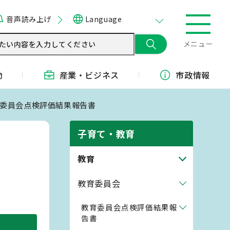
音声読み上げ
Language
メニュー
動
産業・
ビジネス
市政情報
教育委員会点検評価結果報告書
子育て・教育
教育
教育委員会
教育委員会点検評価結果報
告書