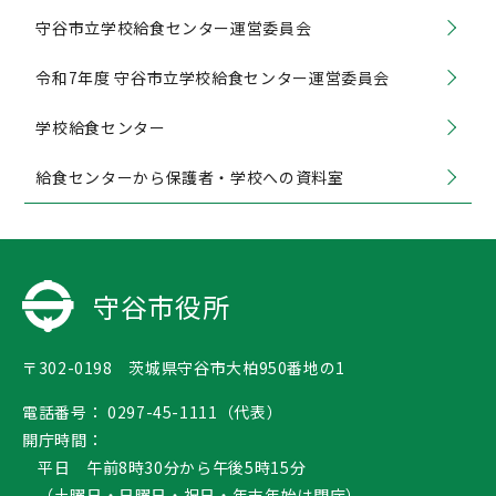
守谷市立学校給食センター運営委員会
令和7年度 守谷市立学校給食センター運営委員会
学校給食センター
給食センターから保護者・学校への資料室
守谷市役所
〒302-0198 茨城県守谷市大柏950番地の1
電話番号：
0297-45-1111（代表）
開庁時間：
平日 午前8時30分から午後5時15分
（土曜日・日曜日・祝日・年末年始は閉庁）