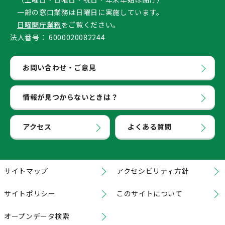
一部の窓口業務は日曜日に実施しています。
日曜開庁業務
をご覧ください。
法人番号：
6000020082244
お問い合わせ・ご意見
情報が見つからないときは？
アクセス
よくある質問
サイトマップ
アクセシビリティ方針
サイトポリシー
このサイトについて
オープンデータ検索