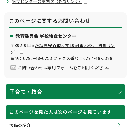
給食センターの案内図
（外部リンク）
このページに関する
お問い合わせ
教育委員会 学校給食センター
〒302-0116
茨城県守谷市大柏1064番地の2
（外部リン
ク）
電話：0297-48-0253 ファクス番号：0297-48-5388
お問い合わせは専用フォームをご利用ください。
子育て・教育
このページを見た人は次のページも見ています
設備の紹介