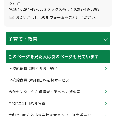
ク）
電話：0297-48-0253 ファクス番号：0297-48-5388
お問い合わせは専用フォームをご利用ください。
子育て・教育
このページを見た人は次のページも見ています
学校給食費に関するお手続き
学校給食費のWeb口座振替サービス
給食センターから保護者・学校への資料室
令和7年11月給食写真
令和7年度 守谷市立学校給食センター運営委員会