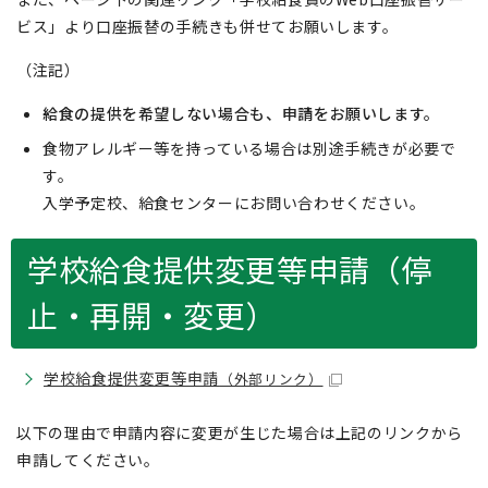
ビス」より口座振替の手続きも併せてお願いします。
（注記）
給食の提供を希望しない場合も、申請をお願いします。
食物アレルギー等を持っている場合は別途手続きが必要で
す。
入学予定校、給食センターにお問い合わせください。
学校給食提供変更等申請（停
止・再開・変更）
学校給食提供変更等申請
（外部リンク）
以下の理由で申請内容に変更が生じた場合は上記のリンクから
申請してください。