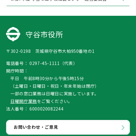
守谷市役所
〒302-0198 茨城県守谷市大柏950番地の1
電話番号：
0297-45-1111（代表）
開庁時間：
平日 午前8時30分から午後5時15分
（土曜日・日曜日・祝日・年末年始は閉庁）
一部の窓口業務は日曜日に実施しています。
日曜開庁業務
をご覧ください。
法人番号：
6000020082244
お問い合わせ・ご意見