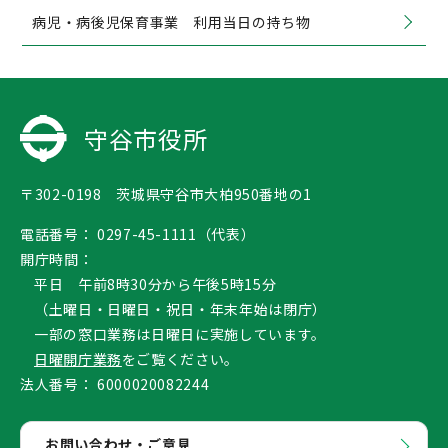
病児・病後児保育事業 利用当日の持ち物
守谷市役所
〒302-0198 茨城県守谷市大柏950番地の1
電話番号：
0297-45-1111（代表）
開庁時間：
平日 午前8時30分から午後5時15分
（土曜日・日曜日・祝日・年末年始は閉庁）
一部の窓口業務は日曜日に実施しています。
日曜開庁業務
をご覧ください。
法人番号：
6000020082244
お問い合わせ・ご意見