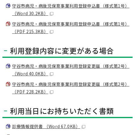
守谷市病児・病後児保育事業利用登録申込書（様式第1号）
（Word 30.2KB）
守谷市病児・病後児保育事業利用登録申込書（様式第1号）
（PDF 215.3KB）
利用登録内容に変更がある場合
守谷市病児・病後児保育事業利用登録変更届（様式第2号）
（Word 40.0KB）
守谷市病児・病後児保育事業利用登録変更届（様式第2号）
（PDF 228.2KB）
利用当日にお持ちいただく書類
診療情報提供書 （Word 67.0KB）