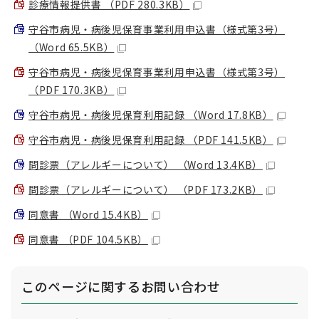
診療情報提供書 （PDF 280.3KB）
守谷市病児・病後児保育事業利用申込書（様式第3号）
（Word 65.5KB）
守谷市病児・病後児保育事業利用申込書（様式第3号）
（PDF 170.3KB）
守谷市病児・病後児保育利用記録 （Word 17.8KB）
守谷市病児・病後児保育利用記録 （PDF 141.5KB）
問診票（アレルギーについて） （Word 13.4KB）
問診票（アレルギーについて） （PDF 173.2KB）
同意書 （Word 15.4KB）
同意書 （PDF 104.5KB）
このページに関する
お問い合わせ