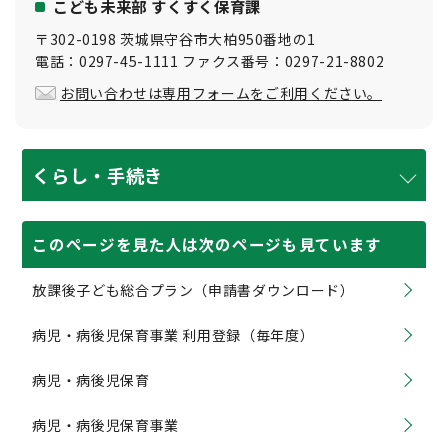
こども未来部 すくすく保育課
〒302-0198 茨城県守谷市大柏950番地の1
電話：0297-45-1111 ファクス番号：0297-21-8802
お問い合わせは専用フォームをご利用ください。
くらし・手続き
このページを見た人は次のページも見ています
放課後子ども総合プラン（申請書ダウンロード）
病児・病後児保育事業 利用登録（毎年度）
病児・病後児保育
病児・病後児保育事業