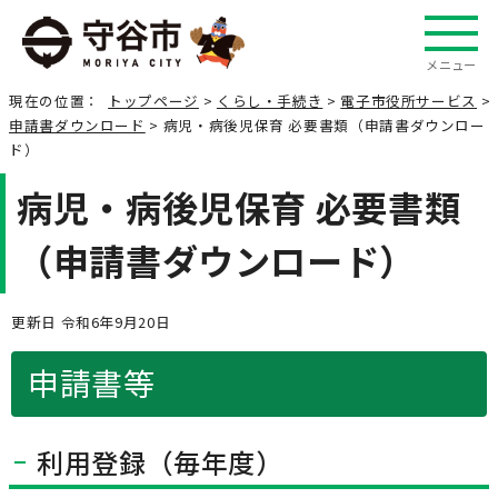
メニュー
現在の位置：
トップページ
>
くらし・手続き
>
電子市役所サービス
>
申請書ダウンロード
> 病児・病後児保育 必要書類（申請書ダウンロー
ド）
病児・病後児保育 必要書類
（申請書ダウンロード）
更新日 令和6年9月20日
申請書等
利用登録（毎年度）