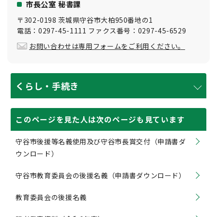
市長公室 秘書課
〒302-0198 茨城県守谷市大柏950番地の1
電話：0297-45-1111 ファクス番号：0297-45-6529
お問い合わせは専用フォームをご利用ください。
くらし・手続き
このページを見た人は次のページも見ています
守谷市後援等名義使用及び守谷市長賞交付（申請書ダ
ウンロード）
守谷市教育委員会の後援名義（申請書ダウンロード）
教育委員会の後援名義