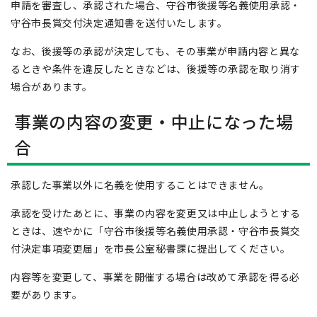
申請を審査し、承認された場合、守谷市後援等名義使用承認・
守谷市長賞交付決定通知書を送付いたします。
なお、後援等の承認が決定しても、その事業が申請内容と異な
るときや条件を違反したときなどは、後援等の承認を取り消す
場合があります。
事業の内容の変更・中止になった場
合
承認した事業以外に名義を使用することはできません。
承認を受けたあとに、事業の内容を変更又は中止しようとする
ときは、速やかに「守谷市後援等名義使用承認・守谷市長賞交
付決定事項変更届」を市長公室秘書課に提出してください。
内容等を変更して、事業を開催する場合は改めて承認を得る必
要があります。