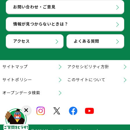
お問い合わせ・ご意見
情報が見つからないときは？
アクセス
よくある質問
サイトマップ
アクセシビリティ方針
サイトポリシー
このサイトについて
オープンデータ検索