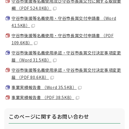
守谷市後援等名義使用及び守谷市長賞交付に関する取扱要
綱 （PDF 524.0KB）
守谷市後援等名義使用・守谷市長賞交付申請書 （Word
41.5KB）
守谷市後援等名義使用・守谷市長賞交付申請書 （PDF
109.6KB）
守谷市後援等名義使用承認・守谷市長賞交付決定事項変更
届 （Word 31.5KB）
守谷市後援等名義使用承認・守谷市長賞交付決定事項変更
届 （PDF 80.6KB）
事業実績報告書 （Word 35.5KB）
事業実績報告書 （PDF 38.5KB）
このページに関する
お問い合わせ