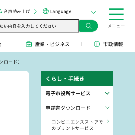
音声読み上げ
Language
メニュー
動
産業・
ビジネス
市政情報
ウンロード）
くらし・手続き
電子市役所サービス
申請書ダウンロード
コンビニエンスストアで
のプリントサービス