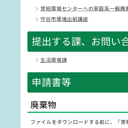
常総環境センターへの家庭系一般廃
守谷市環境出前講座
提出する課、お問い
生活環境課
申請書等
廃棄物
ファイルをダウンロードする前に、「常