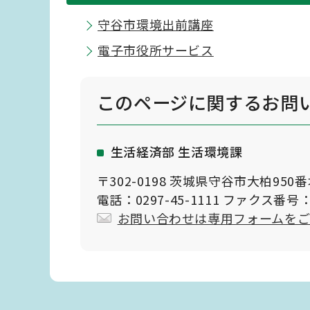
守谷市環境出前講座
電子市役所サービス
このページに関する
お問
生活経済部 生活環境課
〒302-0198 茨城県守谷市大柏950
電話：0297-45-1111 ファクス番号：0
お問い合わせは専用フォームを