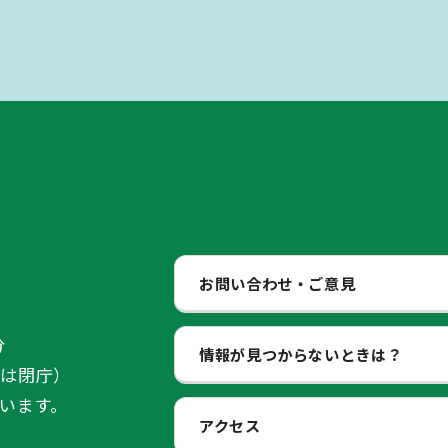
お問い合わせ・ご意見
分
情報が見つからないときは？
始は閉庁）
います。
アクセス