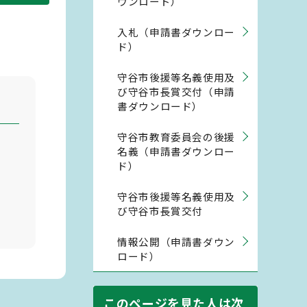
ウンロード）
入札（申請書ダウンロー
ド）
守谷市後援等名義使用及
び守谷市長賞交付（申請
書ダウンロード）
守谷市教育委員会の後援
名義（申請書ダウンロー
ド）
守谷市後援等名義使用及
び守谷市長賞交付
情報公開（申請書ダウン
ロード）
このページを見た人は次