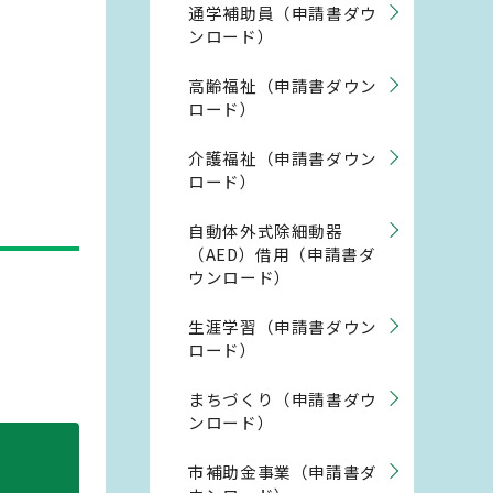
通学補助員（申請書ダウ
ンロード）
高齢福祉（申請書ダウン
ロード）
介護福祉（申請書ダウン
ロード）
自動体外式除細動器
（AED）借用（申請書ダ
ウンロード）
生涯学習（申請書ダウン
ロード）
まちづくり（申請書ダウ
ンロード）
市補助金事業（申請書ダ