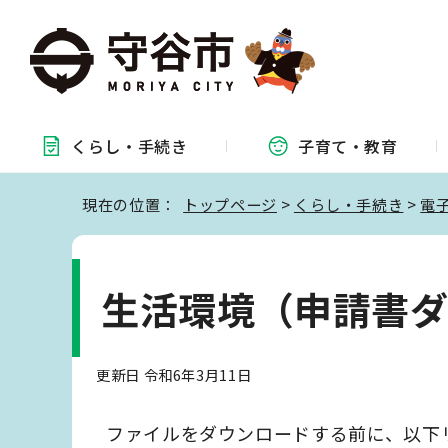
くらし・
手続き
子育て・
教育
現在の位置：
トップページ
>
くらし・手続き
>
電
生活環境（申請書
更新日 令和6年3月11日
ファイルをダウンロードする前に、以下