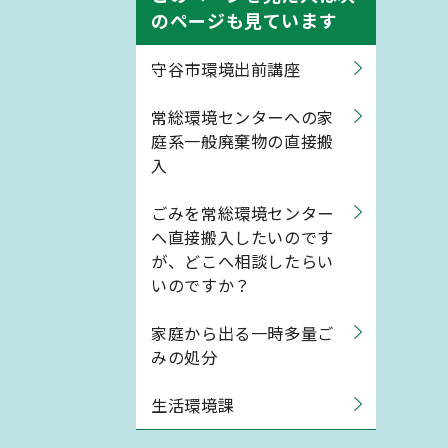
のページも見ています
守谷市環境出前講座
常総環境センターへの家
庭系一般廃棄物の直接搬
入
ごみを常総環境センター
へ直接搬入したいのです
が、どこへ相談したらい
いのですか？
家庭から出る一時多量ご
みの処分
生活環境課