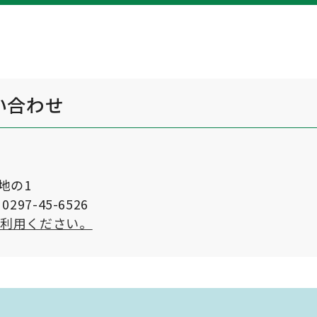
い合わせ
番地の1
297-45-6526
ご利用ください。