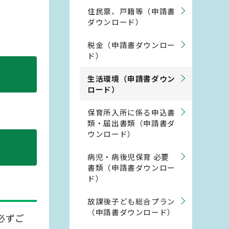
住民票、戸籍等（申請書
ダウンロード）
税金（申請書ダウンロー
ド）
生活環境（申請書ダウン
ロード）
保育所入所に係る申込書
類・届出書類（申請書ダ
ウンロード）
病児・病後児保育 必要
書類（申請書ダウンロー
ド）
放課後子ども総合プラン
（申請書ダウンロード）
必ずご