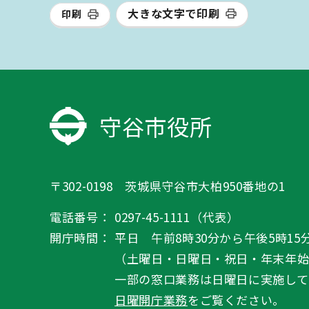
大きな文字で印刷
印刷
守谷市役所
〒302-0198 茨城県守谷市大柏950番地の1
電話番号：
0297-45-1111（代表）
開庁時間：
平日 午前8時30分から午後5時15
（土曜日・日曜日・祝日・年末年
一部の窓口業務は日曜日に実施して
日曜開庁業務
をご覧ください。