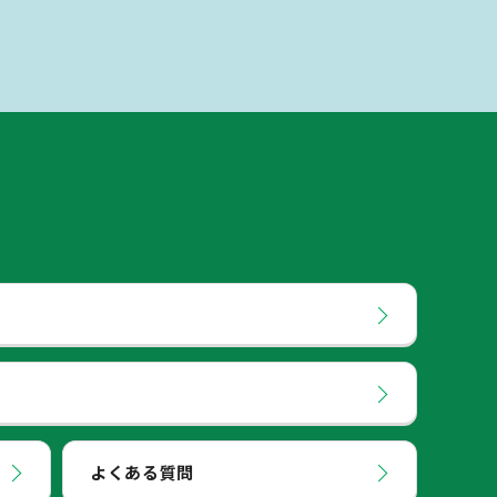
よくある質問