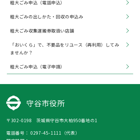
粗大ごみ申込（電話申込）
粗大ごみの出しかた・回収の申込み
粗大ごみ収集運搬券取扱い店舗
「おいくら」で、不要品をリユース（再利用）してみ
ませんか？
粗大ごみ申込（電子申請）
守谷市役所
〒302-0198 茨城県守谷市大柏950番地の1
電話番号：
0297-45-1111（代表）