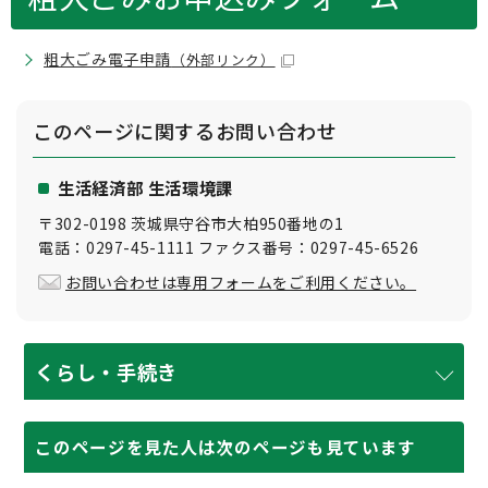
粗大ごみ電子申請
（外部リンク）
このページに関する
お問い合わせ
生活経済部 生活環境課
〒302-0198 茨城県守谷市大柏950番地の1
電話：0297-45-1111 ファクス番号：0297-45-6526
お問い合わせは専用フォームをご利用ください。
くらし・手続き
このページを見た人は次のページも見ています