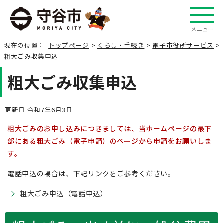
メニュー
現在の位置：
トップページ
>
くらし・手続き
>
電子市役所サービス
>
粗大ごみ収集申込
粗大ごみ収集申込
更新日 令和7年6月3日
粗大ごみのお申し込みにつきましては、当ホームページの最下
部にある粗大ごみ（電子申請）のページから申請をお願いしま
す。
電話申込の場合は、下記リンクをご参考ください。
粗大ごみ申込（電話申込）