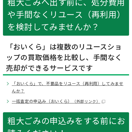
粗大ごみへ出す前に、処分費用
や手間なくリユース（再利用）
を検討してみませんか？
「おいくら」は複数のリユースショ
ップの買取価格を比較し、手間なく
売却ができるサービスです
「おいくら」で、不要品をリユース（再利用）してみませ
んか？
一括査定の申込み（おいくら）
（外部リンク）
粗大ごみの申込みをする前にお