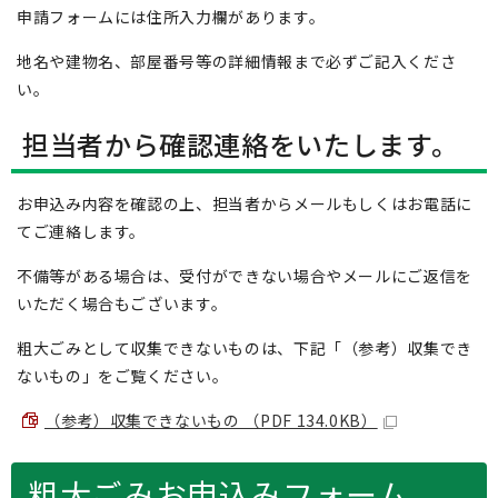
申請フォームには住所入力欄があります。
地名や建物名、部屋番号等の詳細情報まで必ずご記入くださ
い。
担当者から確認連絡をいたします。
お申込み内容を確認の上、担当者からメールもしくはお電話に
てご連絡します。
不備等がある場合は、受付ができない場合やメールにご返信を
いただく場合もございます。
粗大ごみとして収集できないものは、下記「（参考）収集でき
ないもの」をご覧ください。
（参考）収集できないもの （PDF 134.0KB）
粗大ごみお申込みフォーム