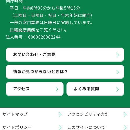
開庁時間：
平日 午前8時30分から午後5時15分
（土曜日・日曜日・祝日・年末年始は閉庁）
一部の窓口業務は日曜日に実施しています。
日曜開庁業務
をご覧ください。
法人番号：
6000020082244
お問い合わせ・ご意見
情報が見つからないときは？
アクセス
よくある質問
サイトマップ
アクセシビリティ方針
サイトポリシー
このサイトについて