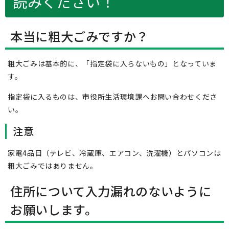
読みください！
本当に粗大ごみですか？
粗大ごみは基本的に、「指定袋に入らないもの」となっていま
す。
指定袋に入るものは、市役所生活環境課へお問い合わせくださ
い。
注意
家電4品目（テレビ、冷蔵庫、エアコン、洗濯機）とパソコンは
粗大ごみではありません。
住所について入力漏れのないように
お願いします。