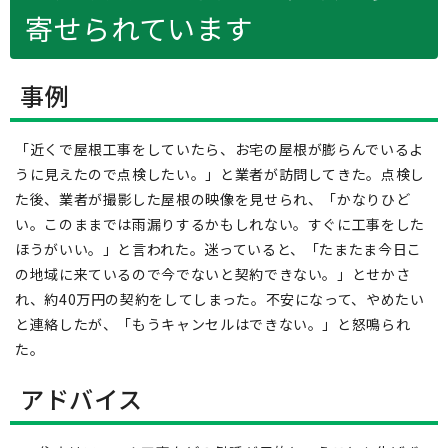
寄せられています
事例
「近くで屋根工事をしていたら、お宅の屋根が膨らんでいるよ
うに見えたので点検したい。」と業者が訪問してきた。点検し
た後、業者が撮影した屋根の映像を見せられ、「かなりひど
い。このままでは雨漏りするかもしれない。すぐに工事をした
ほうがいい。」と言われた。迷っていると、「たまたま今日こ
の地域に来ているので今でないと契約できない。」とせかさ
れ、約40万円の契約をしてしまった。不安になって、やめたい
と連絡したが、「もうキャンセルはできない。」と怒鳴られ
た。
アドバイス