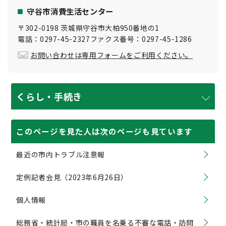
守谷市消費生活センター
〒302-0198 茨城県守谷市大柏950番地の1
電話：0297-45-2327ファクス番号：0297-45-1286
お問い合わせは専用フォームをご利用ください。
くらし・手続き
このページを見た人は次のページも見ています
最近の市内トラブル注意報
定例記者会見（2023年6月26日）
個人情報
総務省・統計局・市の職員を名乗る不審な電話・訪問