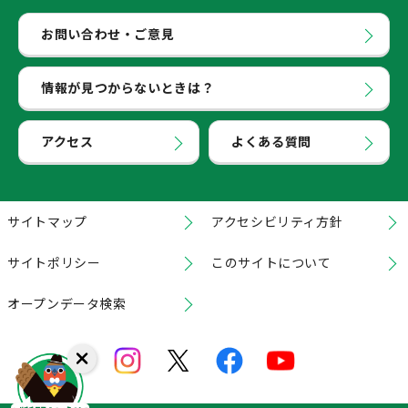
お問い合わせ・ご意見
情報が見つからないときは？
アクセス
よくある質問
サイトマップ
アクセシビリティ方針
サイトポリシー
このサイトについて
オープンデータ検索