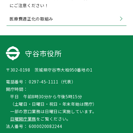
にご注意ください！
医療費適正化の取組み
守谷市役所
〒302-0198 茨城県守谷市大柏950番地の1
電話番号：
0297-45-1111（代表）
開庁時間：
平日 午前8時30分から午後5時15分
（土曜日・日曜日・祝日・年末年始は閉庁）
一部の窓口業務は日曜日に実施しています。
日曜開庁業務
をご覧ください。
法人番号：
6000020082244