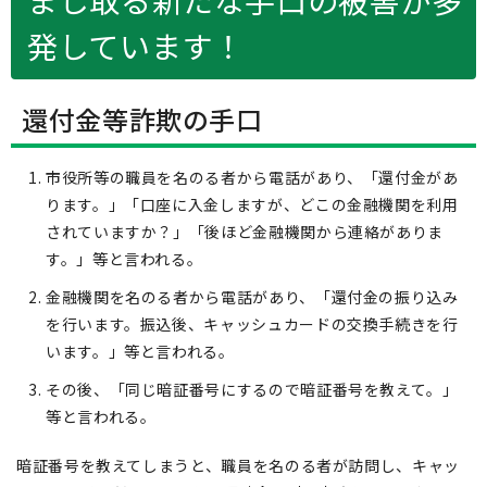
まし取る新たな手口の被害が多
発しています！
還付金等詐欺の手口
市役所等の職員を名のる者から電話があり、「還付金があ
ります。」「口座に入金しますが、どこの金融機関を利用
されていますか？」「後ほど金融機関から連絡がありま
す。」等と言われる。
金融機関を名のる者から電話があり、「還付金の振り込み
を行います。振込後、キャッシュカードの交換手続きを行
います。」等と言われる。
その後、「同じ暗証番号にするので暗証番号を教えて。」
等と言われる。
暗証番号を教えてしまうと、職員を名のる者が訪問し、キャッ