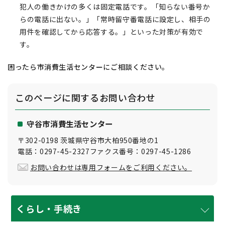
犯人の働きかけの多くは固定電話です。「知らない番号か
らの電話に出ない。」「常時留守番電話に設定し、相手の
用件を確認してから応答する。」といった対策が有効で
す。
困ったら市消費生活センターにご相談ください。
このページに関する
お問い合わせ
守谷市消費生活センター
〒302-0198 茨城県守谷市大柏950番地の1
電話：0297-45-2327ファクス番号：0297-45-1286
お問い合わせは専用フォームをご利用ください。
くらし・手続き