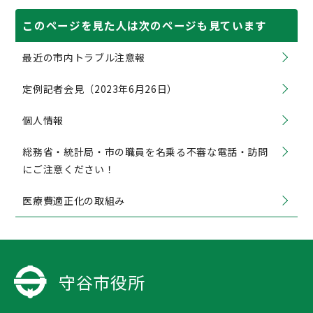
このページを見た人は次のページも見ています
最近の市内トラブル注意報
定例記者会見（2023年6月26日）
個人情報
総務省・統計局・市の職員を名乗る不審な電話・訪問
にご注意ください！
医療費適正化の取組み
守谷市役所