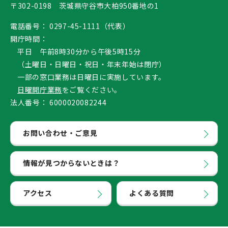
〒302-0198 茨城県守谷市大柏950番地の1
電話番号：
0297-45-1111（代表）
開庁時間：
平日 午前8時30分から午後5時15分
（土曜日・日曜日・祝日・年末年始は閉庁）
一部の窓口業務は日曜日に実施しています。
日曜開庁業務
をご覧ください。
法人番号：
6000020082244
お問い合わせ・ご意見
情報が見つからないときは？
アクセス
よくある質問