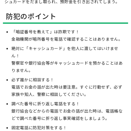
シュカードをだまし取られ、預貯金を引き出されてしまう。
防犯のポイント
「暗証番号を教えて」は詐欺です！
金融機関が暗所番号を電話で確認することはありません。
絶対に「キャッシュカード」を他人に渡してはいけませ
ん！
警察官や銀行協会等がキャッシュカードを預かることはあ
りません。
必ず誰かに相談する！
電話でお金の話が出た時は要注意。すぐに行動せず、必ず
家族や知人、警察に相談してください。
調べた番号に折り返し電話をする！
銀行協会などからの電話でお金の話が出た時は、電話帳な
どで調べた番号に折り返し事実確認をしましょう。
固定電話に防犯対策をする！