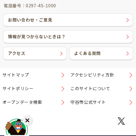
電話番号：0297-45-1000
お問い合わせ・ご意見
情報が見つからないときは？
アクセス
よくある質問
サイトマップ
アクセシビリティ方針
サイトポリシー
このサイトについて
オープンデータ検索
守谷市公式サイト