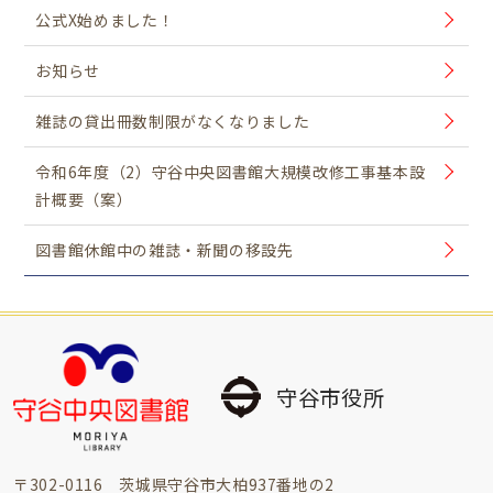
公式X始めました！
お知らせ
雑誌の貸出冊数制限がなくなりました
令和6年度（2）守谷中央図書館大規模改修工事基本設
計概要（案）
図書館休館中の雑誌・新聞の移設先
守谷市役所
〒302-0116 茨城県守谷市大柏937番地の2