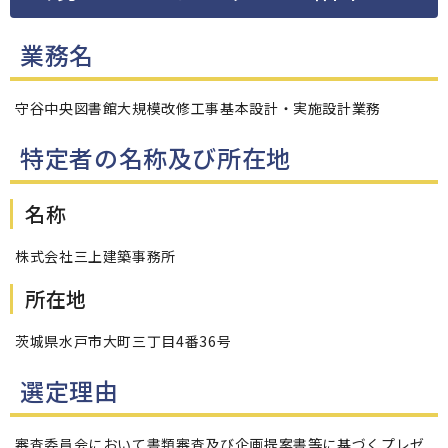
業務名
守谷中央図書館大規模改修工事基本設計・実施設計業務
特定者の名称及び所在地
名称
株式会社三上建築事務所
所在地
茨城県水戸市大町三丁目4番36号
選定理由
審査委員会において書類審査及び企画提案書等に基づくプレゼ