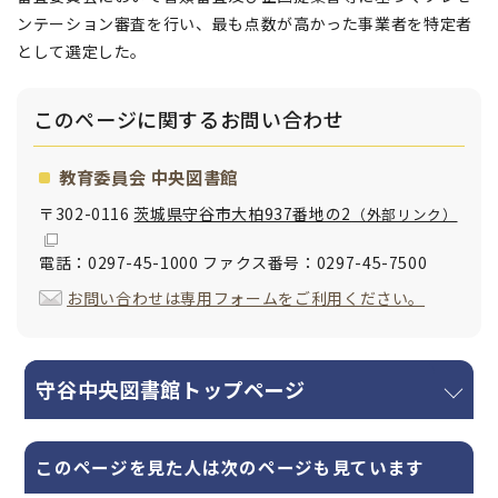
ンテーション審査を行い、最も点数が高かった事業者を特定者
として選定した。
このページに関する
お問い合わせ
教育委員会 中央図書館
〒302-0116
茨城県守谷市大柏937番地の2
（外部リンク）
電話：0297-45-1000 ファクス番号：0297-45-7500
お問い合わせは専用フォームをご利用ください。
守谷中央図書館トップページ
このページを見た人は次のページも見ています