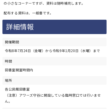
の小さなコーナーですが、資料は随時補充します。
配布する資料は、一般書です。
詳細情報
開催期間
令和8年7月24日（金曜）から令和9年1月20日（水曜）まで
時間
図書室開室時間内
場所
各公民館図書室
（注意）アワーズ守谷に開設している臨時窓口では行いませ
ん。