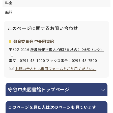
料金
無料
このページに関する
お問い合わせ
教育委員会 中央図書館
〒302-0116
茨城県守谷市大柏937番地の2
（外部リンク）
電話：0297-45-1000 ファクス番号：0297-45-7500
お問い合わせは専用フォームをご利用ください。
守谷中央図書館トップページ
このページを見た人は次のページも見ています