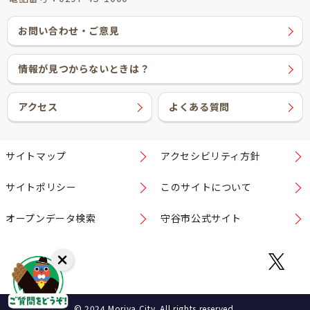
お問い合わせ・ご意見
情報が見つからないときは？
アクセス
よくある質問
サイトマップ
アクセシビリティ方針
サイトポリシー
このサイトについて
オープンデータ検索
守谷市公式サイト
© 2024 Moriya City. All rights reserved.