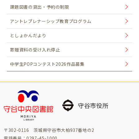
課題図書の貸出・予約の制限
アントレプレナーシップ教育プログラム
としょかんだより
寄贈資料の受け入れ停止
中学生POPコンテスト2026作品募集
守谷市役所
〒302-0116 茨城県守谷市大柏937番地の2
電話番号：0297-45-1000