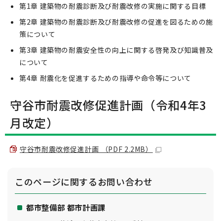
第1章 建築物の耐震診断及び耐震改修の実施に関する目標
第2章 建築物の耐震診断及び耐震改修の促進を図るための施
策について
第3章 建築物の耐震安全性の向上に関する啓発及び知識普及
について
第4章 耐震化を促進するための指導や命令等について
守谷市耐震改修促進計画（令和4年3
月改定）
守谷市耐震改修促進計画 （PDF 2.2MB）
このページに関する
お問い合わせ
都市整備部 都市計画課