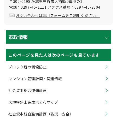
〒302-0198 茨城県守谷市大柏950番地の1
電話：0297-45-1111 ファクス番号：0297-45-2804
お問い合わせは専用フォームをご利用ください。
市政情報
このページを見た人は次のページも見ています
ブロック塀の倒壊防止
マンション管理計画・関連情報
社会資本総合整備計画
大規模盛土造成地分布マップ
社会資本総合整備計画（防災・安全）