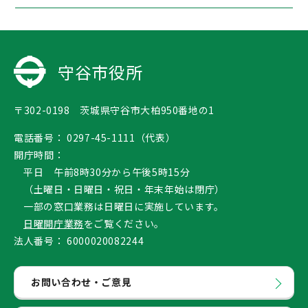
守谷市役所
〒302-0198 茨城県守谷市大柏950番地の1
電話番号：
0297-45-1111（代表）
開庁時間：
平日 午前8時30分から午後5時15分
（土曜日・日曜日・祝日・年末年始は閉庁）
一部の窓口業務は日曜日に実施しています。
日曜開庁業務
をご覧ください。
法人番号：
6000020082244
お問い合わせ・ご意見