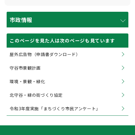
市政情報
このページを見た人は次のページも見ています
屋外広告物（申請書ダウンロード）
守谷市景観計画
環境・景観・緑化
北守谷・緑の街づくり協定
令和3年度実施「まちづくり市民アンケート」