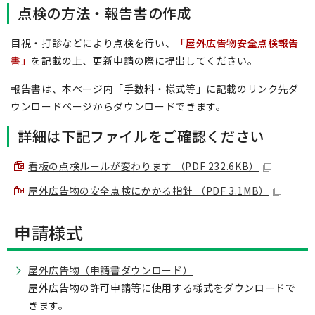
点検の方法・報告書の作成
目視・打診などにより点検を行い、
「屋外広告物安全点検報告
書」
を記載の上、更新申請の際に提出してください。
報告書は、本ページ内「手数料・様式等」に記載のリンク先ダ
ウンロードページからダウンロードできます。
詳細は下記ファイルをご確認ください
看板の点検ルールが変わります （PDF 232.6KB）
屋外広告物の安全点検にかかる指針 （PDF 3.1MB）
申請様式
屋外広告物（申請書ダウンロード）
屋外広告物の許可申請等に使用する様式をダウンロードで
きます。