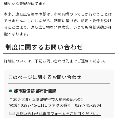
細やかな景観が保てます。
本来、違反広告物の除却は、市の指導の下でしか行なうことは
できません。しかしながら、制度に基づき、認定・委任を受け
ることにより、違反広告物を発見次第、いつでも除却活動が可
能となります。
制度に関するお問い合わせ
詳細については、下記お問い合わせ先までご連絡ください。
このページに関する
お問い合わせ
都市整備部 都市計画課
〒302-0198 茨城県守谷市大柏950番地の1
電話：0297-45-1111 ファクス番号：0297-45-2804
お問い合わせは専用フォームをご利用ください。