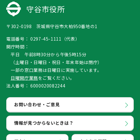
守谷市役所
〒302-0198 茨城県守谷市大柏950番地の1
電話番号：
0297-45-1111（代表）
開庁時間：
平日 午前8時30分から午後5時15分
（土曜日・日曜日・祝日・年末年始は閉庁）
一部の窓口業務は日曜日に実施しています。
日曜開庁業務
をご覧ください。
法人番号：
6000020082244
お問い合わせ・ご意見
情報が見つからないときは？