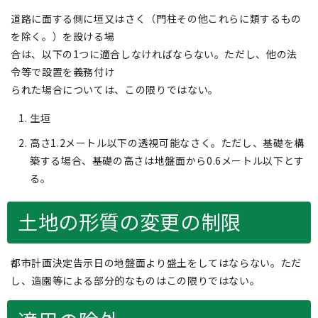
道路に面する側に垣又はさく（門柱その他これらに類するもの
を除く。）を設ける場
合は、以下の1つに適合しなければならない。ただし、他の法
令等で設置を義務付け
られた場合については、この限りではない。
生垣
高さ1.2メートル以下の透視可能なさく。ただし、基礎を構
築する場合、基礎の高さは地盤面から0.6メートル以下とす
る。
土地の形質の変更の制限
都市計画決定告示日の地盤面より盛土をしてはならない。ただ
し、造園等による部分的なものはこの限りではない。