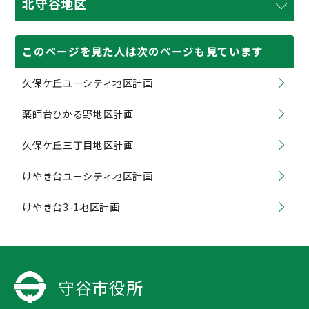
北守谷地区
このページを見た人は次のページも見ています
久保ケ丘ユーシティ地区計画
薬師台ひかる野地区計画
久保ケ丘三丁目地区計画
けやき台ユーシティ地区計画
けやき台3-1地区計画
守谷市役所