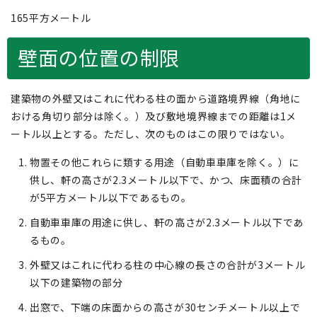
165平方メートル
壁面の位置の制限
建築物の外壁又はこれに代わる柱の面から道路境界線（角地に
おける角切り部分は除く。）及び敷地境界線までの距離は1メ
ートル以上とする。ただし、次のものはこの限りではない。
物置その他これらに類する用途（自動車車庫を除く。）に
供し、軒の高さが2.3メートル以下で、かつ、床面積の合計
が5平方メートル以下であるもの。
自動車車庫の用途に供し、軒の高さが2.3メートル以下であ
るもの。
外壁又はこれに代わる柱の中心線の長さの合計が3メートル
以下の建築物の部分
出窓で、下端の床面からの高さが30センチメートル以上で