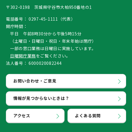
〒302-0198 茨城県守谷市大柏950番地の1
電話番号：
0297-45-1111（代表）
開庁時間：
平日 午前8時30分から午後5時15分
（土曜日・日曜日・祝日・年末年始は閉庁）
一部の窓口業務は日曜日に実施しています。
日曜開庁業務
をご覧ください。
法人番号：
6000020082244
お問い合わせ・ご意見
情報が見つからないときは？
アクセス
よくある質問