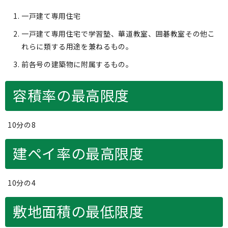
一戸建て専用住宅
一戸建て専用住宅で学習塾、華道教室、囲碁教室その他こ
れらに類する用途を兼ねるもの。
前各号の建築物に附属するもの。
容積率の最高限度
10分の8
建ペイ率の最高限度
10分の4
敷地面積の最低限度