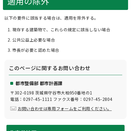
適用の除外
以下の要件に該当する場合は、適用を除外する。
現存する建築物で、これらの規定に該当しない場合
公共公益上必要な場合
市長が必要と認めた場合
このページに関する
お問い合わせ
都市整備部 都市計画課
〒302-0198 茨城県守谷市大柏950番地の1
電話：0297-45-1111 ファクス番号：0297-45-2804
お問い合わせは専用フォームをご利用ください。