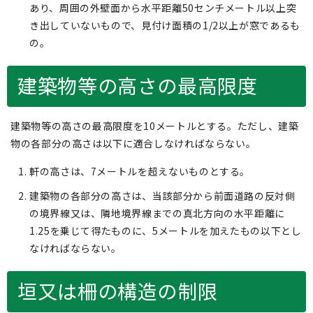
あり、周囲の外壁面から水平距離50センチメートル以上突
き出していないもので、見付け面積の1/2以上が窓であるも
の。
建築物等の高さの最高限度
建築物等の高さの最高限度を10メートルとする。ただし、建築
物の各部分の高さは以下に適合しなければならない。
軒の高さは、7メートルを超えないものとする。
建築物の各部分の高さは、当該部分から前面道路の反対側
の境界線又は、隣地境界線までの真北方向の水平距離に
1.25を乗じて得たものに、5メートルを加えたもの以下とし
なければならない。
垣又は柵の構造の制限