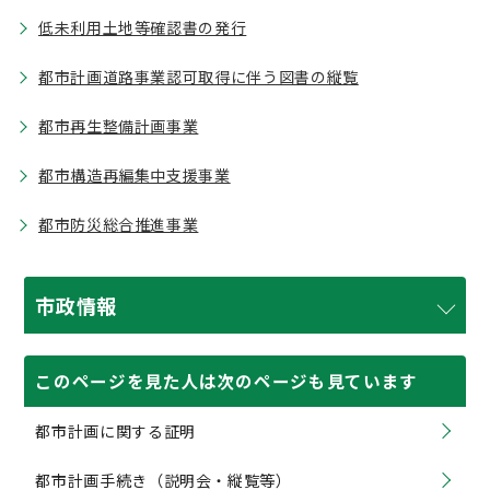
低未利用土地等確認書の発行
都市計画道路事業認可取得に伴う図書の縦覧
都市再生整備計画事業
都市構造再編集中支援事業
都市防災総合推進事業
市政情報
このページを見た人は次のページも見ています
都市計画に関する証明
都市計画手続き（説明会・縦覧等）