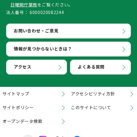
日曜開庁業務
をご覧ください。
法人番号：
6000020082244
お問い合わせ・ご意見
情報が見つからないときは？
アクセス
よくある質問
サイトマップ
アクセシビリティ方針
サイトポリシー
このサイトについて
オープンデータ検索