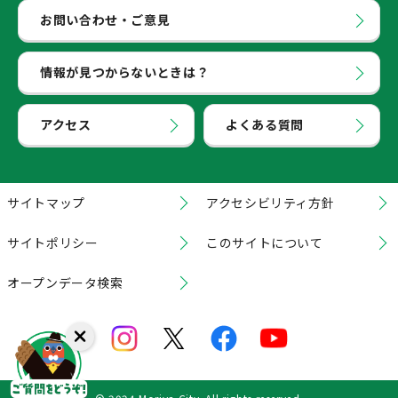
お問い合わせ・ご意見
情報が見つからないときは？
アクセス
よくある質問
サイトマップ
アクセシビリティ方針
サイトポリシー
このサイトについて
オープンデータ検索