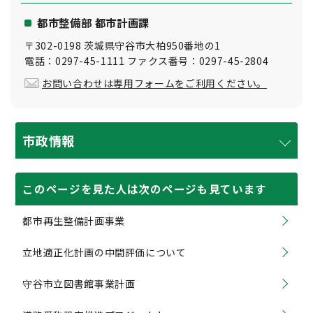
都市整備部 都市計画課
〒302-0198 茨城県守谷市大柏950番地の1
電話：0297-45-1111 ファクス番号：0297-45-2804
お問い合わせは専用フォームをご利用ください。
市政情報
このページを見た人は次のページも見ています
都市再生整備計画事業
立地適正化計画の中間評価について
守谷市立図書館事業計画