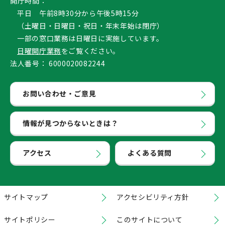
開庁時間：
平日 午前8時30分から午後5時15分
（土曜日・日曜日・祝日・年末年始は閉庁）
一部の窓口業務は日曜日に実施しています。
日曜開庁業務
をご覧ください。
法人番号：
6000020082244
お問い合わせ・ご意見
情報が見つからないときは？
アクセス
よくある質問
サイトマップ
アクセシビリティ方針
サイトポリシー
このサイトについて