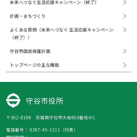
未来へつなぐ生活応援キャンペーン（終了）
計画・まちづくり
よくある質問（未来へつなぐ 生活応援キャンペーン
（終了））
守谷市国民保護計画
トップページの主な機能
守谷市役所
〒302-0198 茨城県守谷市大柏950番地の1
電話番号：
0297-45-1111（代表）