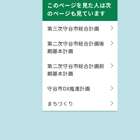
このページを見た人は次
のページも見ています
第三次守谷市総合計画
第二次守谷市総合計画後
期基本計画
第二次守谷市総合計画前
期基本計画
守谷市DX推進計画
まちづくり