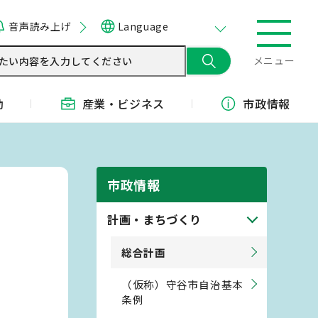
音声読み上げ
Language
メニュー
動
産業・
ビジネス
市政情報
市政情報
計画・まちづくり
総合計画
（仮称）守谷市自治基本
条例