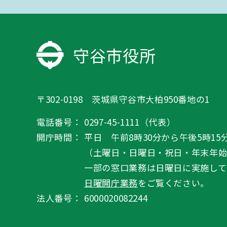
守谷市役所
〒302-0198 茨城県守谷市大柏950番地の1
電話番号：
0297-45-1111（代表）
開庁時間：
平日 午前8時30分から午後5時15
（土曜日・日曜日・祝日・年末年
一部の窓口業務は日曜日に実施して
日曜開庁業務
をご覧ください。
法人番号：
6000020082244