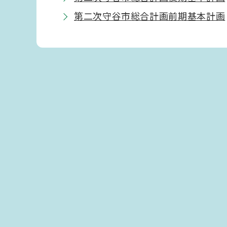
第二次守谷市総合計画前期基本計画