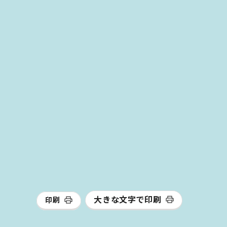
大きな文字で印刷
印刷