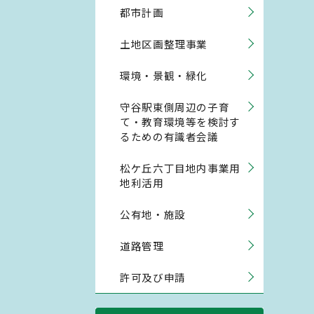
都市計画
土地区画整理事業
環境・景観・緑化
守谷駅東側周辺の子育
て・教育環境等を検討す
るための有識者会議
松ケ丘六丁目地内事業用
地利活用
公有地・施設
道路管理
許可及び申請