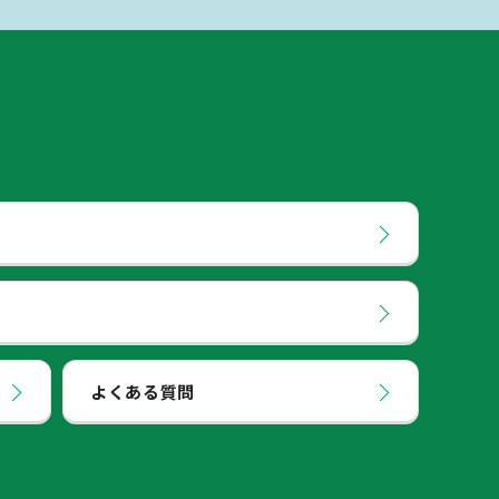
よくある質問