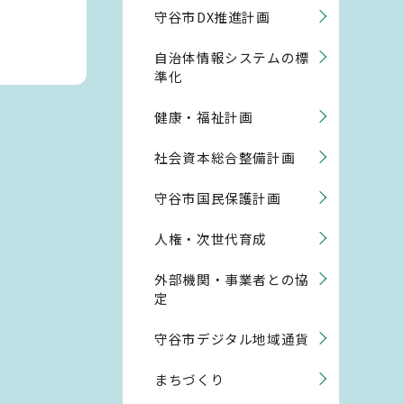
守谷市DX推進計画
自治体情報システムの標
準化
健康・福祉計画
社会資本総合整備計画
守谷市国民保護計画
人権・次世代育成
外部機関・事業者との協
定
守谷市デジタル地域通貨
まちづくり