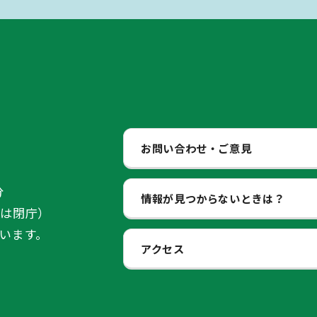
お問い合わせ・ご意見
分
情報が見つからないときは？
始は閉庁）
います。
アクセス