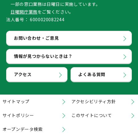
一部の窓口業務は日曜日に実施しています。
日曜開庁業務
をご覧ください。
法人番号：
6000020082244
お問い合わせ・ご意見
情報が見つからないときは？
アクセス
よくある質問
サイトマップ
アクセシビリティ方針
サイトポリシー
このサイトについて
オープンデータ検索