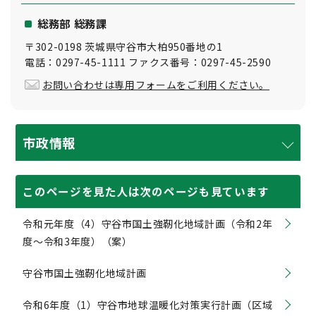
総務部 総務課
〒302-0198 茨城県守谷市大柏950番地の1
電話：0297-45-1111 ファクス番号：0297-45-2590
お問い合わせは専用フォームをご利用ください。
市政情報
このページを見た人は次のページも見ています
令和元年度（4）守谷市国土強靭化地域計画（令和2年
度〜令和3年度）（案）
守谷市国土強靭化地域計画
令和6年度（1）守谷市地球温暖化対策実行計画（区域