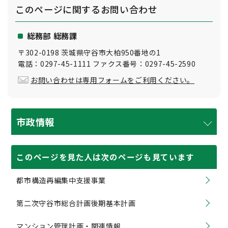
このページに関する
お問い合わせ
総務部 総務課
〒302-0198 茨城県守谷市大柏950番地の1
電話：0297-45-1111 ファクス番号：0297-45-2590
お問い合わせは専用フォームをご利用ください。
市政情報
このページを見た人は次のページも見ています
都市構造再編集中支援事業
第二次守谷市総合計画後期基本計画
マンション管理計画・関連情報