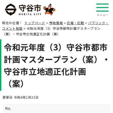
メニュー
現在の位置：
トップページ
>
市政情報
>
広報・広聴
>
パブリック・
コメント制度
> 令和元年度（3）守谷市都市計画マスタープラン
（案）・守谷市立地適正化計画（案）
令和元年度（3）守谷市都市
計画マスタープラン（案）・
守谷市立地適正化計画
（案）
更新日 令和6年1月23日
No.