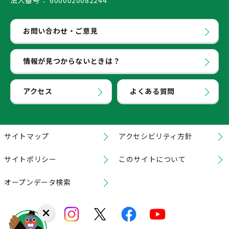
法人番号：
6000020082244
お問い合わせ・ご意見
情報が見つからないときは？
アクセス
よくある質問
サイトマップ
アクセシビリティ方針
サイトポリシー
このサイトについて
オープンデータ検索