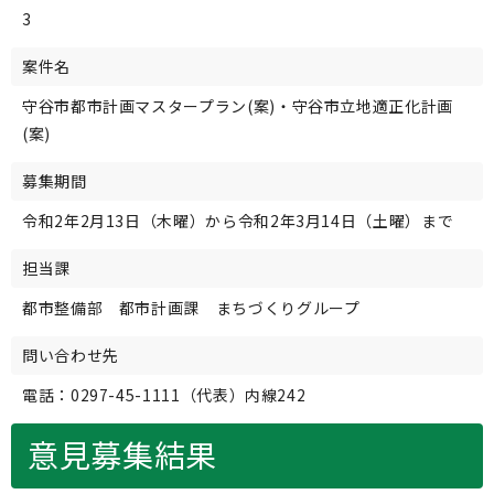
3
案件名
守谷市都市計画マスタープラン(案)・守谷市立地適正化計画
(案)
募集期間
令和2年2月13日（木曜）から令和2年3月14日（土曜）まで
担当課
都市整備部 都市計画課 まちづくりグループ
問い合わせ先
電話：0297-45-1111（代表）内線242
意見募集結果