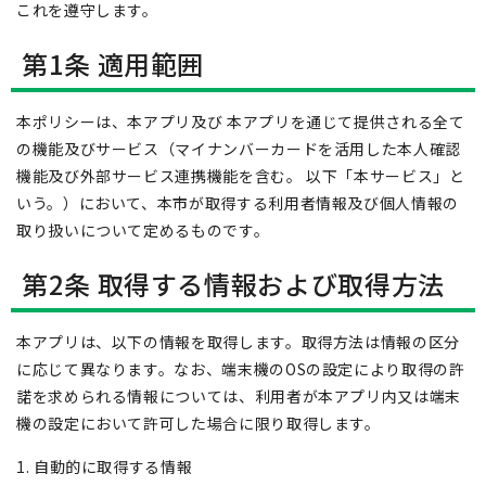
これを遵守します。
第1条 適用範囲
本ポリシーは、本アプリ及び 本アプリを通じて提供される全て
の機能及びサービス（マイナンバーカードを活用した本人確認
機能及び外部サービス連携機能を含む。 以下「本サービス」と
いう。）において、本市が取得する利用者情報及び個人情報の
取り扱いについて定めるものです。
第2条 取得する情報および取得方法
本アプリは、以下の情報を取得します。取得方法は情報の区分
に応じて異なります。なお、端末機のOSの設定により取得の許
諾を求められる情報については、利用者が本アプリ内又は端末
機の設定において許可した場合に限り取得します。
1. 自動的に取得する情報