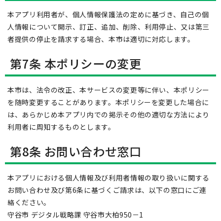
本アプリ利用者が、個人情報保護法の定めに基づき、自己の個
人情報について開示、訂正、追加、削除、利用停止、又は第三
者提供の停止を請求する場合、本市は適切に対応します。
第7条 本ポリシーの変更
本市は、法令の改正、本サービスの変更等に伴い、本ポリシー
を随時変更することがあります。本ポリシーを変更した場合に
は、あらかじめ本アプリ内での掲示その他の適切な方法により
利用者に周知するものとします。
第8条 お問い合わせ窓口
本アプリにおける個人情報及び利用者情報の取り扱いに関する
お問い合わせ及び第6条に基づくご請求は、以下の窓口にご連
絡ください。
守谷市 デジタル戦略課 守谷市大柏950－1