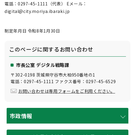
電話：0297-45-1111（代表） Eメール：
digital@city.moriya.ibaraki.jp
制定年月日 令和8年1月30日
このページに関する
お問い合わせ
市長公室 デジタル戦略課
〒302-0198 茨城県守谷市大柏950番地の1
電話：0297-45-1111 ファクス番号：0297-45-6529
お問い合わせは専用フォームをご利用ください。
市政情報