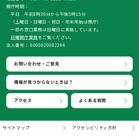
開庁時間：
平日 午前8時30分から午後5時15分
（土曜日・日曜日・祝日・年末年始は閉庁）
一部の窓口業務は日曜日に実施しています。
日曜開庁業務
をご覧ください。
法人番号：
6000020082244
お問い合わせ・ご意見
情報が見つからないときは？
アクセス
よくある質問
サイトマップ
アクセシビリティ方針