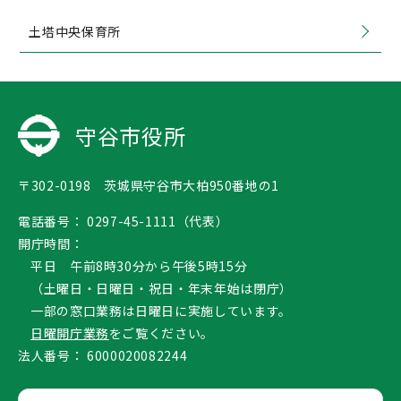
土塔中央保育所
守谷市役所
〒302-0198 茨城県守谷市大柏950番地の1
電話番号：
0297-45-1111（代表）
開庁時間：
平日 午前8時30分から午後5時15分
（土曜日・日曜日・祝日・年末年始は閉庁）
一部の窓口業務は日曜日に実施しています。
日曜開庁業務
をご覧ください。
法人番号：
6000020082244