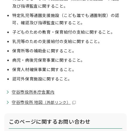
及び指導監査に関すること。
特定乳児等通園支援施設（こども誰でも通園制度）の認
可、確認及び指導監査に関すること。
子どものための教育・保育給付の支給に関すること。
乳児等のための支援給付の支給に関すること。
保育所等の補助金に関すること。
病児・病後児保育事業に関すること。
保育人材確保事業に関すること。
認可外保育施設に関すること。
守谷市役所本庁舎案内
守谷市役所 地図
（外部リンク）
このページに関する
お問い合わせ