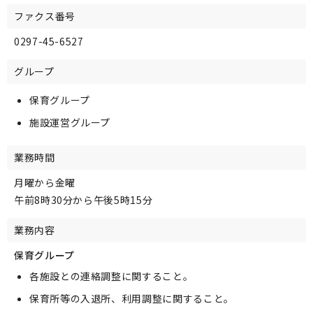
ファクス番号
0297-45-6527
グループ
保育グループ
施設運営グループ
業務時間
月曜から金曜
午前8時30分から午後5時15分
業務内容
保育グループ
各施設との連絡調整に関すること。
保育所等の入退所、利用調整に関すること。