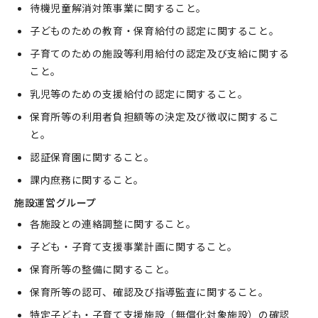
待機児童解消対策事業に関すること。
子どものための教育・保育給付の認定に関すること。
子育てのための施設等利用給付の認定及び支給に関する
こと。
乳児等のための支援給付の認定に関すること。
保育所等の利用者負担額等の決定及び徴収に関するこ
と。
認証保育園に関すること。
課内庶務に関すること。
施設運営グループ
各施設との連絡調整に関すること。
子ども・子育て支援事業計画に関すること。
保育所等の整備に関すること。
保育所等の認可、確認及び指導監査に関すること。
特定子ども・子育て支援施設（無償化対象施設）の確認