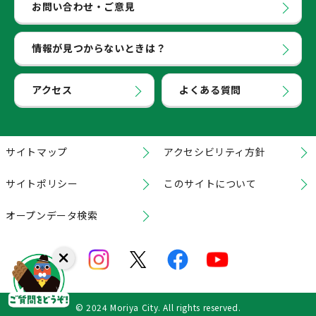
お問い合わせ・ご意見
情報が見つからないときは？
アクセス
よくある質問
サイトマップ
アクセシビリティ方針
サイトポリシー
このサイトについて
オープンデータ検索
© 2024 Moriya City. All rights reserved.