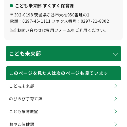
こども未来部 すくすく保育課
〒302-0198 茨城県守谷市大柏950番地の1
電話：0297-45-1111 ファクス番号：0297-21-8802
お問い合わせは専用フォームをご利用ください。
こども未来部
このページを見た人は次のページも見ています
こども未来部
のびのび子育て課
こども療育教室
おやこ保健課