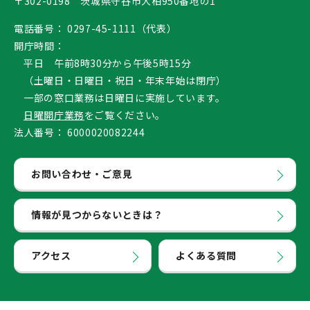
〒302-0198 茨城県守谷市大柏950番地の1
電話番号：
0297-45-1111（代表）
開庁時間：
平日 午前8時30分から午後5時15分
（土曜日・日曜日・祝日・年末年始は閉庁）
一部の窓口業務は日曜日に実施しています。
日曜開庁業務
をご覧ください。
法人番号：
6000020082244
お問い合わせ・ご意見
情報が見つからないときは？
アクセス
よくある質問