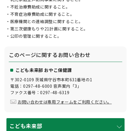
・不妊治療費助成に関すること。
・不育症治療費助成に関すること。
・医療機関との連絡調整に関すること。
・第三次健康もりや21計画に関すること。
・公印の管理に関すること。
このページに関する
お問い合わせ
こども未来部 おやこ保健課
〒302-0109 茨城県守谷市本町631番地の1
電話：0297-48-6000 音声案内「3」
ファクス番号：0297-48-6319
お問い合わせは専用フォームをご利用ください。
こども未来部