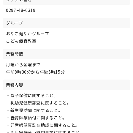
0297-48-6319
グループ
おやこ健やかグループ
こども療育教室
業務時間
月曜から金曜まで
午前8時30分から午後5時15分
業務内容
・母子保健に関すること。
・乳幼児健康診査に関すること。
・新生児訪問に関すること。
・養育医療給付に関すること。
・妊産婦健康診査助成に関すること。
・乳児家庭全戸訪問事業に関すること。