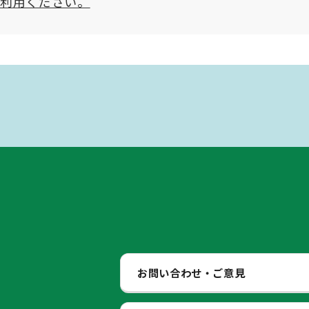
ご利用ください。
お問い合わせ・ご意見