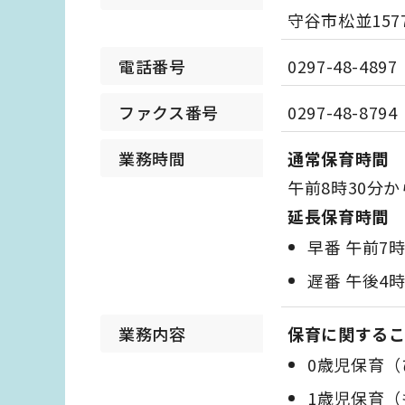
守谷市松並157
電話番号
0297-48-4897
ファクス番号
0297-48-8794
業務時間
通常保育時間
午前8時30分か
延長保育時間
早番 午前7
遅番 午後4
業務内容
保育に関する
0歳児保育（
1歳児保育（