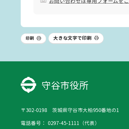
お問い合わせは専用フォームを
大きな文字で印刷
印刷
守谷市役所
〒302-0198 茨城県守谷市大柏950番地の1
電話番号：
0297-45-1111（代表）