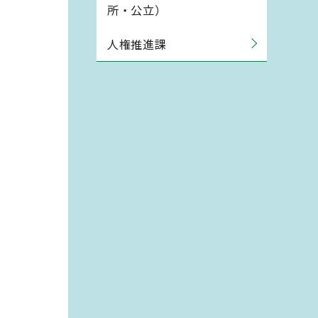
所・公立）
人権推進課