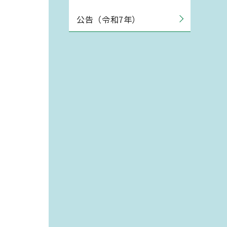
公告（令和7年）