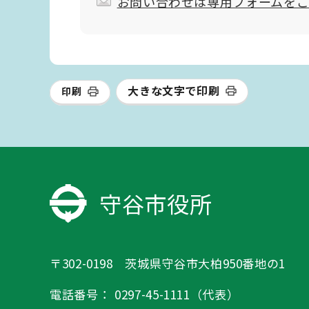
お問い合わせは専用フォームを
大きな文字で印刷
印刷
守谷市役所
〒302-0198 茨城県守谷市大柏950番地の1
電話番号：
0297-45-1111（代表）