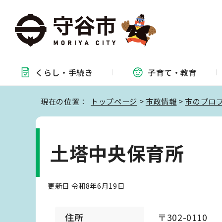
くらし・
手続き
子育て・
教育
現在の位置：
トップページ
>
市政情報
>
市のプロ
土塔中央保育所
更新日 令和8年6月19日
住所
〒302-0110