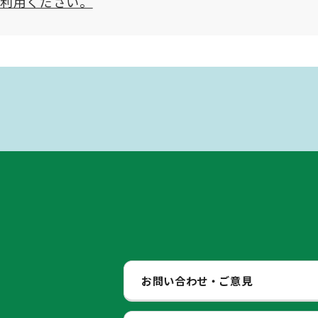
ご利用ください。
お問い合わせ・ご意見