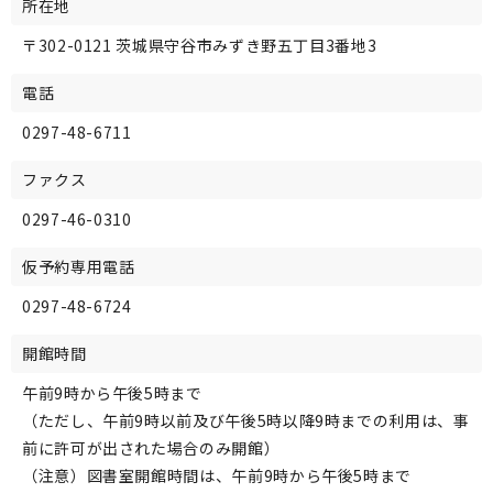
所在地
〒302-0121 茨城県守谷市みずき野五丁目3番地3
電話
0297-48-6711
ファクス
0297-46-0310
仮予約専用電話
0297-48-6724
開館時間
午前9時から午後5時まで
（ただし、午前9時以前及び午後5時以降9時までの利用は、事
前に許可が出された場合のみ開館）
（注意）図書室開館時間は、午前9時から午後5時まで