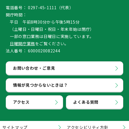
電話番号：
0297-45-1111（代表）
開庁時間：
平日 午前8時30分から午後5時15分
（土曜日・日曜日・祝日・年末年始は閉庁）
一部の窓口業務は日曜日に実施しています。
日曜開庁業務
をご覧ください。
法人番号：
6000020082244
お問い合わせ・ご意見
情報が見つからないときは？
アクセス
よくある質問
サイトマップ
アクセシビリティ方針