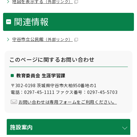
地図を表示する
（外部リンク）
関連情報
守谷市立公民館
（外部リンク）
このページに関する
お問い合わせ
教育委員会 生涯学習課
〒302-0198 茨城県守谷市大柏950番地の1
電話：0297-45-1111 ファクス番号：0297-45-5703
お問い合わせは専用フォームをご利用ください。
施設案内