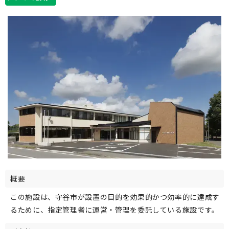
概要
この施設は、守谷市が設置の目的を効果的かつ効率的に達成す
るために、指定管理者に運営・管理を委託している施設です。