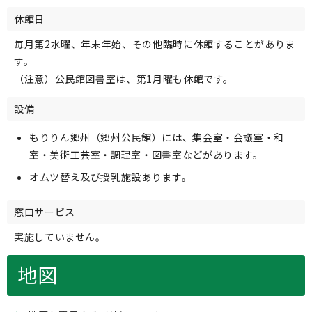
休館日
毎月第2水曜、年末年始、その他臨時に休館することがありま
す。
（注意）公民館図書室は、第1月曜も休館です。
設備
もりりん郷州（郷州公民館）には、集会室・会議室・和
室・美術工芸室・調理室・図書室などがあります。
オムツ替え及び授乳施設あります。
窓口サービス
実施していません。
地図