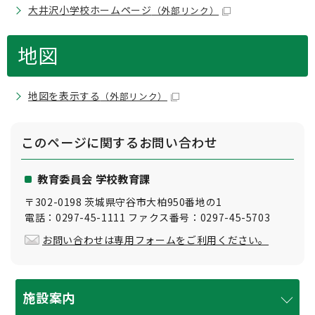
大井沢小学校ホームページ
（外部リンク）
地図
地図を表示する
（外部リンク）
このページに関する
お問い合わせ
教育委員会 学校教育課
〒302-0198 茨城県守谷市大柏950番地の1
電話：0297-45-1111 ファクス番号：0297-45-5703
お問い合わせは専用フォームをご利用ください。
施設案内