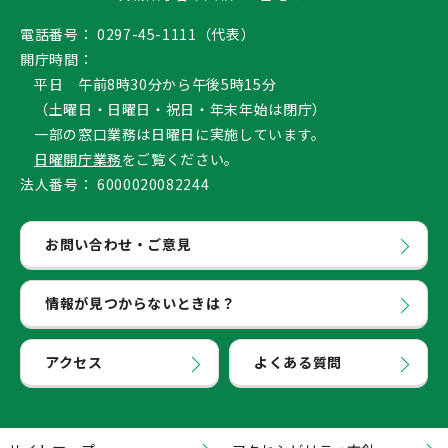
電話番号：
0297-45-1111（代表）
開庁時間：
平日 午前8時30分から午後5時15分
（土曜日・日曜日・祝日・年末年始は閉庁）
一部の窓口業務は日曜日に実施しています。
日曜開庁業務
をご覧ください。
法人番号：
6000020082244
お問い合わせ・ご意見
情報が見つからないときは？
アクセス
よくある質問